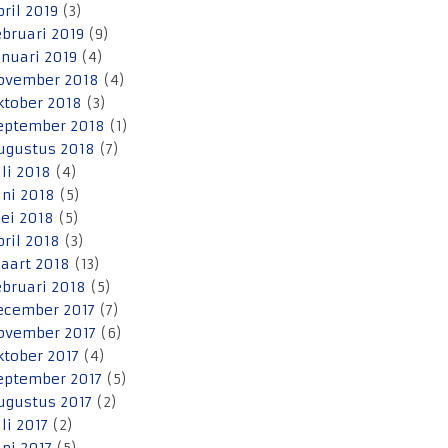
pril 2019
(3)
ebruari 2019
(9)
anuari 2019
(4)
ovember 2018
(4)
ktober 2018
(3)
eptember 2018
(1)
ugustus 2018
(7)
uli 2018
(4)
uni 2018
(5)
ei 2018
(5)
pril 2018
(3)
aart 2018
(13)
ebruari 2018
(5)
ecember 2017
(7)
ovember 2017
(6)
ktober 2017
(4)
eptember 2017
(5)
ugustus 2017
(2)
uli 2017
(2)