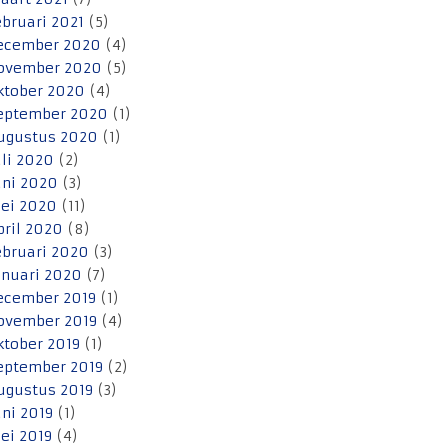
ebruari 2021
(5)
ecember 2020
(4)
ovember 2020
(5)
ktober 2020
(4)
eptember 2020
(1)
ugustus 2020
(1)
uli 2020
(2)
uni 2020
(3)
ei 2020
(11)
pril 2020
(8)
ebruari 2020
(3)
anuari 2020
(7)
ecember 2019
(1)
ovember 2019
(4)
ktober 2019
(1)
eptember 2019
(2)
ugustus 2019
(3)
uni 2019
(1)
ei 2019
(4)