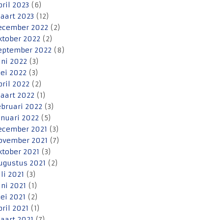
pril 2023
(6)
aart 2023
(12)
ecember 2022
(2)
ktober 2022
(2)
eptember 2022
(8)
uni 2022
(3)
ei 2022
(3)
pril 2022
(2)
aart 2022
(1)
ebruari 2022
(3)
anuari 2022
(5)
ecember 2021
(3)
ovember 2021
(7)
ktober 2021
(3)
ugustus 2021
(2)
uli 2021
(3)
uni 2021
(1)
ei 2021
(2)
pril 2021
(1)
aart 2021
(7)