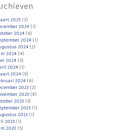
Archieven
aart 2025
(2)
ecember 2024
(1)
ktober 2024
(6)
eptember 2024
(1)
ugustus 2024
(2)
uni 2024
(4)
ei 2024
(5)
pril 2024
(1)
aart 2024
(9)
ebruari 2024
(6)
ecember 2023
(2)
ovember 2023
(8)
ktober 2023
(3)
eptember 2023
(1)
ugustus 2023
(1)
uli 2023
(1)
uni 2023
(5)