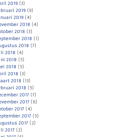
pril 2019
(3)
ebruari 2019
(9)
anuari 2019
(4)
ovember 2018
(4)
ktober 2018
(3)
eptember 2018
(1)
ugustus 2018
(7)
uli 2018
(4)
uni 2018
(5)
ei 2018
(5)
pril 2018
(3)
aart 2018
(13)
ebruari 2018
(5)
ecember 2017
(7)
ovember 2017
(6)
ktober 2017
(4)
eptember 2017
(5)
ugustus 2017
(2)
uli 2017
(2)