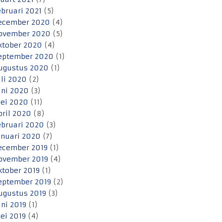
ebruari 2021
(5)
ecember 2020
(4)
ovember 2020
(5)
ktober 2020
(4)
eptember 2020
(1)
ugustus 2020
(1)
uli 2020
(2)
uni 2020
(3)
ei 2020
(11)
pril 2020
(8)
ebruari 2020
(3)
anuari 2020
(7)
ecember 2019
(1)
ovember 2019
(4)
ktober 2019
(1)
eptember 2019
(2)
ugustus 2019
(3)
uni 2019
(1)
ei 2019
(4)