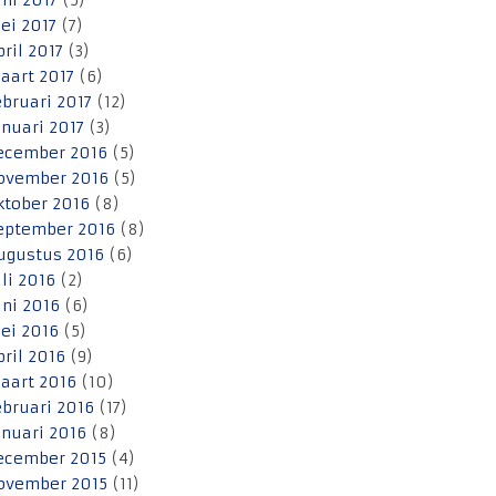
uni 2017
(5)
ei 2017
(7)
pril 2017
(3)
aart 2017
(6)
ebruari 2017
(12)
anuari 2017
(3)
ecember 2016
(5)
ovember 2016
(5)
ktober 2016
(8)
eptember 2016
(8)
ugustus 2016
(6)
uli 2016
(2)
uni 2016
(6)
ei 2016
(5)
pril 2016
(9)
aart 2016
(10)
ebruari 2016
(17)
anuari 2016
(8)
ecember 2015
(4)
ovember 2015
(11)