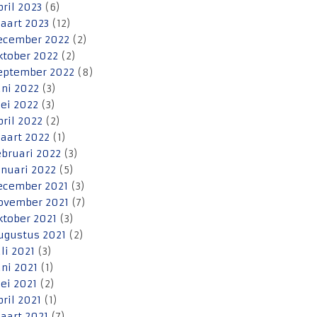
pril 2023
(6)
aart 2023
(12)
ecember 2022
(2)
ktober 2022
(2)
eptember 2022
(8)
uni 2022
(3)
ei 2022
(3)
pril 2022
(2)
aart 2022
(1)
ebruari 2022
(3)
anuari 2022
(5)
ecember 2021
(3)
ovember 2021
(7)
ktober 2021
(3)
ugustus 2021
(2)
uli 2021
(3)
uni 2021
(1)
ei 2021
(2)
pril 2021
(1)
aart 2021
(7)