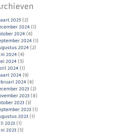
Archieven
aart 2025
(2)
ecember 2024
(1)
ktober 2024
(6)
eptember 2024
(1)
ugustus 2024
(2)
uni 2024
(4)
ei 2024
(5)
pril 2024
(1)
aart 2024
(9)
ebruari 2024
(6)
ecember 2023
(2)
ovember 2023
(8)
ktober 2023
(3)
eptember 2023
(1)
ugustus 2023
(1)
uli 2023
(1)
uni 2023
(5)