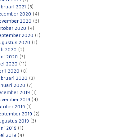
ebruari 2021
(5)
ecember 2020
(4)
ovember 2020
(5)
ktober 2020
(4)
eptember 2020
(1)
ugustus 2020
(1)
uli 2020
(2)
uni 2020
(3)
ei 2020
(11)
pril 2020
(8)
ebruari 2020
(3)
anuari 2020
(7)
ecember 2019
(1)
ovember 2019
(4)
ktober 2019
(1)
eptember 2019
(2)
ugustus 2019
(3)
uni 2019
(1)
ei 2019
(4)