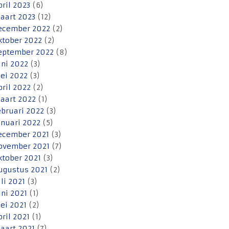
pril 2023
(6)
aart 2023
(12)
ecember 2022
(2)
ktober 2022
(2)
eptember 2022
(8)
uni 2022
(3)
ei 2022
(3)
pril 2022
(2)
aart 2022
(1)
ebruari 2022
(3)
anuari 2022
(5)
ecember 2021
(3)
ovember 2021
(7)
ktober 2021
(3)
ugustus 2021
(2)
uli 2021
(3)
uni 2021
(1)
ei 2021
(2)
pril 2021
(1)
aart 2021
(7)