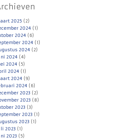
Archieven
aart 2025
(2)
ecember 2024
(1)
ktober 2024
(6)
eptember 2024
(1)
ugustus 2024
(2)
uni 2024
(4)
ei 2024
(5)
pril 2024
(1)
aart 2024
(9)
ebruari 2024
(6)
ecember 2023
(2)
ovember 2023
(8)
ktober 2023
(3)
eptember 2023
(1)
ugustus 2023
(1)
uli 2023
(1)
uni 2023
(5)