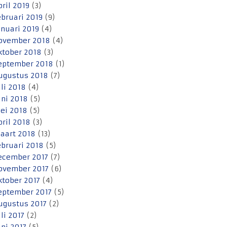
pril 2019
(3)
ebruari 2019
(9)
anuari 2019
(4)
ovember 2018
(4)
ktober 2018
(3)
eptember 2018
(1)
ugustus 2018
(7)
uli 2018
(4)
uni 2018
(5)
ei 2018
(5)
pril 2018
(3)
aart 2018
(13)
ebruari 2018
(5)
ecember 2017
(7)
ovember 2017
(6)
ktober 2017
(4)
eptember 2017
(5)
ugustus 2017
(2)
uli 2017
(2)