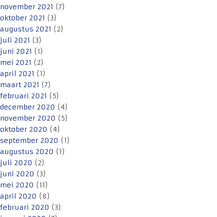
november 2021
(7)
oktober 2021
(3)
augustus 2021
(2)
juli 2021
(3)
juni 2021
(1)
mei 2021
(2)
april 2021
(1)
maart 2021
(7)
februari 2021
(5)
december 2020
(4)
november 2020
(5)
oktober 2020
(4)
september 2020
(1)
augustus 2020
(1)
juli 2020
(2)
juni 2020
(3)
mei 2020
(11)
april 2020
(8)
februari 2020
(3)