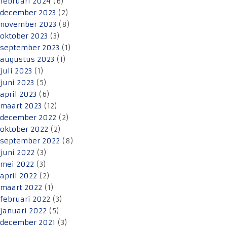
februari 2024
(6)
december 2023
(2)
november 2023
(8)
oktober 2023
(3)
september 2023
(1)
augustus 2023
(1)
juli 2023
(1)
juni 2023
(5)
april 2023
(6)
maart 2023
(12)
december 2022
(2)
oktober 2022
(2)
september 2022
(8)
juni 2022
(3)
mei 2022
(3)
april 2022
(2)
maart 2022
(1)
februari 2022
(3)
januari 2022
(5)
december 2021
(3)