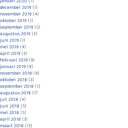
januari 2020
(7)
december 2019
(1)
november 2019
(4)
oktober 2019
(1)
september 2019
(2)
augustus 2019
(3)
juni 2019
(1)
mei 2019
(4)
april 2019
(3)
februari 2019
(9)
januari 2019
(4)
november 2018
(4)
oktober 2018
(3)
september 2018
(1)
augustus 2018
(7)
juli 2018
(4)
juni 2018
(5)
mei 2018
(5)
april 2018
(3)
maart 2018
(13)