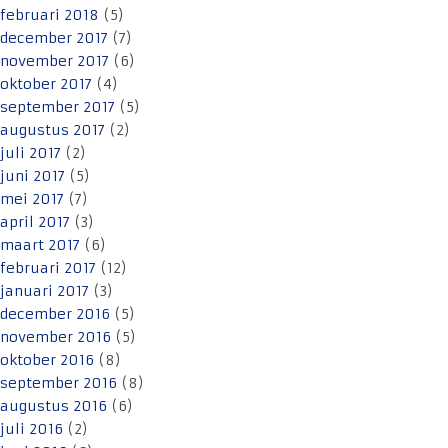
februari 2018
(5)
december 2017
(7)
november 2017
(6)
oktober 2017
(4)
september 2017
(5)
augustus 2017
(2)
juli 2017
(2)
juni 2017
(5)
mei 2017
(7)
april 2017
(3)
maart 2017
(6)
februari 2017
(12)
januari 2017
(3)
december 2016
(5)
november 2016
(5)
oktober 2016
(8)
september 2016
(8)
augustus 2016
(6)
juli 2016
(2)