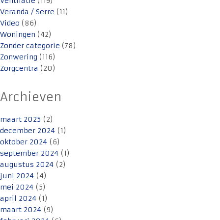
Ventilatie
(119)
Veranda / Serre
(11)
Video
(86)
Woningen
(42)
Zonder categorie
(78)
Zonwering
(116)
Zorgcentra
(20)
Archieven
maart 2025
(2)
december 2024
(1)
oktober 2024
(6)
september 2024
(1)
augustus 2024
(2)
juni 2024
(4)
mei 2024
(5)
april 2024
(1)
maart 2024
(9)