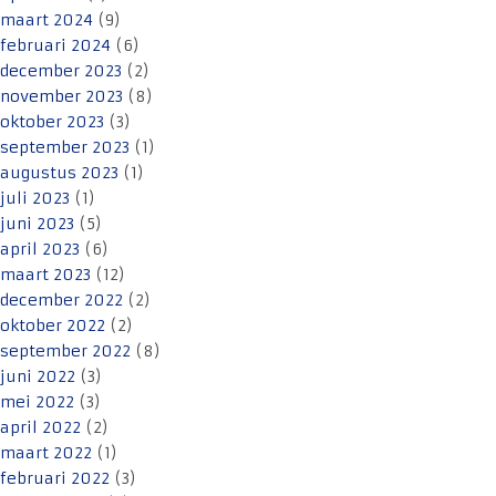
maart 2024
(9)
februari 2024
(6)
december 2023
(2)
november 2023
(8)
oktober 2023
(3)
september 2023
(1)
augustus 2023
(1)
juli 2023
(1)
juni 2023
(5)
april 2023
(6)
maart 2023
(12)
december 2022
(2)
oktober 2022
(2)
september 2022
(8)
juni 2022
(3)
mei 2022
(3)
april 2022
(2)
maart 2022
(1)
februari 2022
(3)