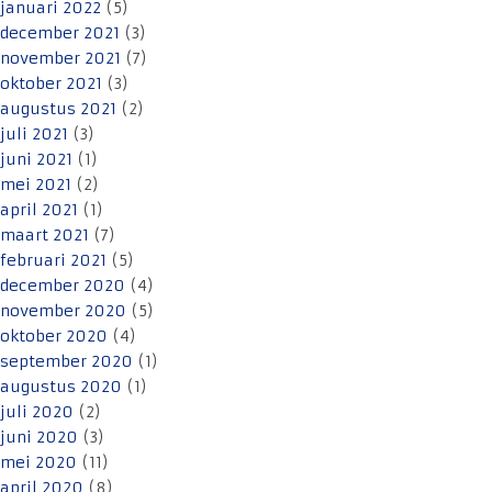
januari 2022
(5)
december 2021
(3)
november 2021
(7)
oktober 2021
(3)
augustus 2021
(2)
juli 2021
(3)
juni 2021
(1)
mei 2021
(2)
april 2021
(1)
maart 2021
(7)
februari 2021
(5)
december 2020
(4)
november 2020
(5)
oktober 2020
(4)
september 2020
(1)
augustus 2020
(1)
juli 2020
(2)
juni 2020
(3)
mei 2020
(11)
april 2020
(8)