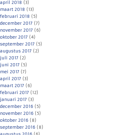
april 2018
(3)
maart 2018
(13)
februari 2018
(5)
december 2017
(7)
november 2017
(6)
oktober 2017
(4)
september 2017
(5)
augustus 2017
(2)
juli 2017
(2)
juni 2017
(5)
mei 2017
(7)
april 2017
(3)
maart 2017
(6)
februari 2017
(12)
januari 2017
(3)
december 2016
(5)
november 2016
(5)
oktober 2016
(8)
september 2016
(8)
augustus 2016
(6)