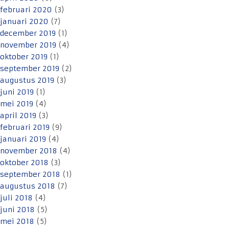
februari 2020
(3)
januari 2020
(7)
december 2019
(1)
november 2019
(4)
oktober 2019
(1)
september 2019
(2)
augustus 2019
(3)
juni 2019
(1)
mei 2019
(4)
april 2019
(3)
februari 2019
(9)
januari 2019
(4)
november 2018
(4)
oktober 2018
(3)
september 2018
(1)
augustus 2018
(7)
juli 2018
(4)
juni 2018
(5)
mei 2018
(5)