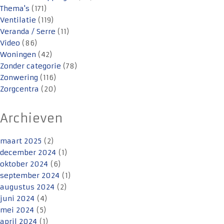
Thema's
(171)
Ventilatie
(119)
Veranda / Serre
(11)
Video
(86)
Woningen
(42)
Zonder categorie
(78)
Zonwering
(116)
Zorgcentra
(20)
Archieven
maart 2025
(2)
december 2024
(1)
oktober 2024
(6)
september 2024
(1)
augustus 2024
(2)
juni 2024
(4)
mei 2024
(5)
april 2024
(1)