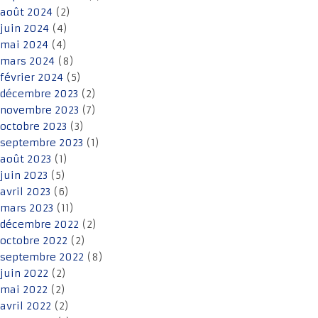
août 2024
(2)
juin 2024
(4)
mai 2024
(4)
mars 2024
(8)
février 2024
(5)
décembre 2023
(2)
novembre 2023
(7)
octobre 2023
(3)
septembre 2023
(1)
août 2023
(1)
juin 2023
(5)
avril 2023
(6)
mars 2023
(11)
décembre 2022
(2)
octobre 2022
(2)
septembre 2022
(8)
juin 2022
(2)
mai 2022
(2)
avril 2022
(2)