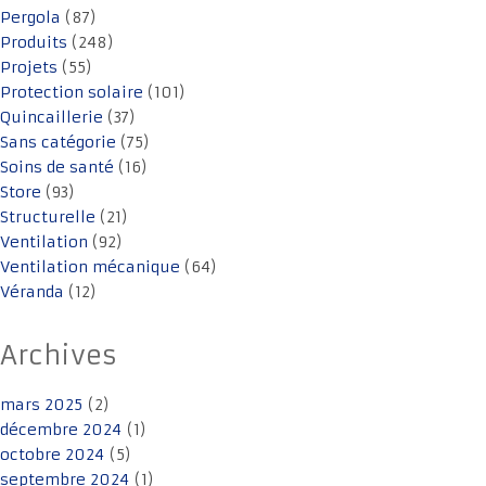
Pergola
(87)
Produits
(248)
Projets
(55)
Protection solaire
(101)
Quincaillerie
(37)
Sans catégorie
(75)
Soins de santé
(16)
Store
(93)
Structurelle
(21)
Ventilation
(92)
Ventilation mécanique
(64)
Véranda
(12)
Archives
mars 2025
(2)
décembre 2024
(1)
octobre 2024
(5)
septembre 2024
(1)