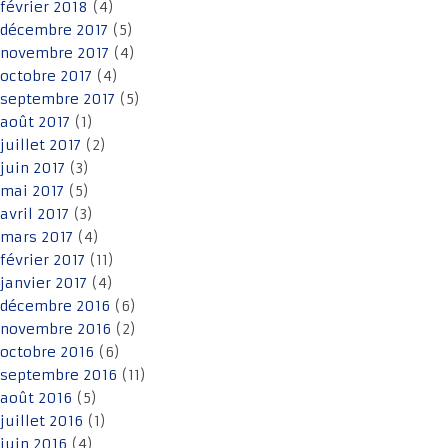
février 2018
(4)
décembre 2017
(5)
novembre 2017
(4)
octobre 2017
(4)
septembre 2017
(5)
août 2017
(1)
juillet 2017
(2)
juin 2017
(3)
mai 2017
(5)
avril 2017
(3)
mars 2017
(4)
février 2017
(11)
janvier 2017
(4)
décembre 2016
(6)
novembre 2016
(2)
octobre 2016
(6)
septembre 2016
(11)
août 2016
(5)
juillet 2016
(1)
juin 2016
(4)