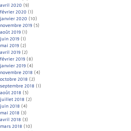
avril 2020
(9)
février 2020
(1)
janvier 2020
(10)
novembre 2019
(5)
août 2019
(1)
juin 2019
(1)
mai 2019
(2)
avril 2019
(2)
février 2019
(8)
janvier 2019
(4)
novembre 2018
(4)
octobre 2018
(2)
septembre 2018
(1)
août 2018
(5)
juillet 2018
(2)
juin 2018
(4)
mai 2018
(3)
avril 2018
(3)
mars 2018
(10)