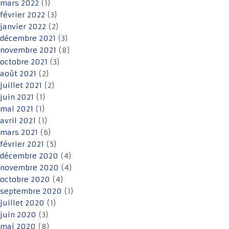
mars 2022
(1)
février 2022
(3)
janvier 2022
(2)
décembre 2021
(3)
novembre 2021
(8)
octobre 2021
(3)
août 2021
(2)
juillet 2021
(2)
juin 2021
(1)
mai 2021
(1)
avril 2021
(1)
mars 2021
(6)
février 2021
(5)
décembre 2020
(4)
novembre 2020
(4)
octobre 2020
(4)
septembre 2020
(1)
juillet 2020
(1)
juin 2020
(3)
mai 2020
(8)