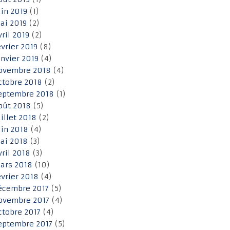
uin 2019
(1)
ai 2019
(2)
vril 2019
(2)
évrier 2019
(8)
anvier 2019
(4)
ovembre 2018
(4)
ctobre 2018
(2)
eptembre 2018
(1)
oût 2018
(5)
uillet 2018
(2)
uin 2018
(4)
ai 2018
(3)
vril 2018
(3)
ars 2018
(10)
évrier 2018
(4)
écembre 2017
(5)
ovembre 2017
(4)
ctobre 2017
(4)
eptembre 2017
(5)