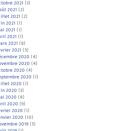
ctobre 2021
(3)
oût 2021
(2)
uillet 2021
(2)
uin 2021
(1)
ai 2021
(1)
vril 2021
(1)
ars 2021
(6)
évrier 2021
(5)
écembre 2020
(4)
ovembre 2020
(4)
ctobre 2020
(4)
eptembre 2020
(1)
uillet 2020
(1)
uin 2020
(3)
ai 2020
(8)
vril 2020
(9)
évrier 2020
(1)
anvier 2020
(10)
ovembre 2019
(5)
oût 2019
(1)