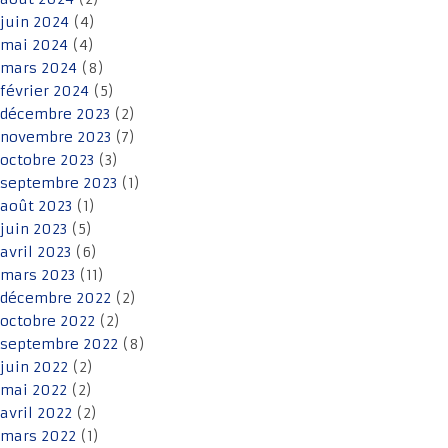
juin 2024
(4)
mai 2024
(4)
mars 2024
(8)
février 2024
(5)
décembre 2023
(2)
novembre 2023
(7)
octobre 2023
(3)
septembre 2023
(1)
août 2023
(1)
juin 2023
(5)
avril 2023
(6)
mars 2023
(11)
décembre 2022
(2)
octobre 2022
(2)
septembre 2022
(8)
juin 2022
(2)
mai 2022
(2)
avril 2022
(2)
mars 2022
(1)