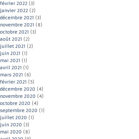
février 2022
(3)
janvier 2022
(2)
décembre 2021
(3)
novembre 2021
(8)
octobre 2021
(3)
août 2021
(2)
juillet 2021
(2)
juin 2021
(1)
mai 2021
(1)
avril 2021
(1)
mars 2021
(6)
février 2021
(5)
décembre 2020
(4)
novembre 2020
(4)
octobre 2020
(4)
septembre 2020
(1)
juillet 2020
(1)
juin 2020
(3)
mai 2020
(8)