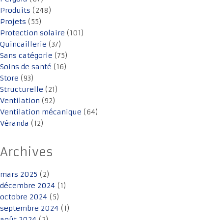
Produits
(248)
Projets
(55)
Protection solaire
(101)
Quincaillerie
(37)
Sans catégorie
(75)
Soins de santé
(16)
Store
(93)
Structurelle
(21)
Ventilation
(92)
Ventilation mécanique
(64)
Véranda
(12)
Archives
mars 2025
(2)
décembre 2024
(1)
octobre 2024
(5)
septembre 2024
(1)
août 2024
(2)