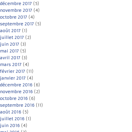
décembre 2017
(5)
novembre 2017
(4)
octobre 2017
(4)
septembre 2017
(5)
août 2017
(1)
juillet 2017
(2)
juin 2017
(3)
mai 2017
(5)
avril 2017
(3)
mars 2017
(4)
février 2017
(11)
janvier 2017
(4)
décembre 2016
(6)
novembre 2016
(2)
octobre 2016
(6)
septembre 2016
(11)
août 2016
(5)
juillet 2016
(1)
juin 2016
(4)