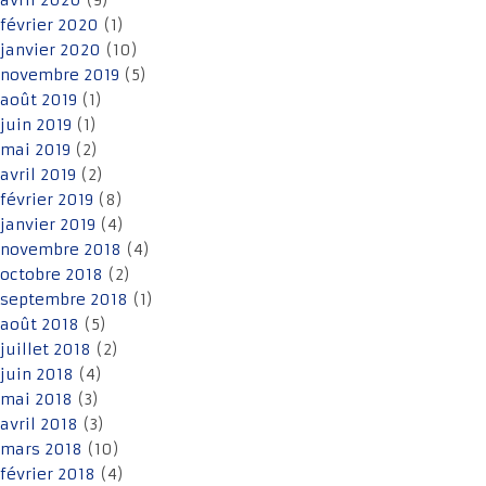
avril 2020
(9)
février 2020
(1)
janvier 2020
(10)
novembre 2019
(5)
août 2019
(1)
juin 2019
(1)
mai 2019
(2)
avril 2019
(2)
février 2019
(8)
janvier 2019
(4)
novembre 2018
(4)
octobre 2018
(2)
septembre 2018
(1)
août 2018
(5)
juillet 2018
(2)
juin 2018
(4)
mai 2018
(3)
avril 2018
(3)
mars 2018
(10)
février 2018
(4)