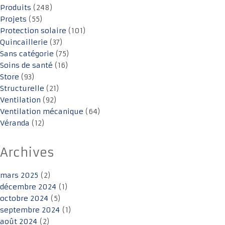
Produits
(248)
Projets
(55)
Protection solaire
(101)
Quincaillerie
(37)
Sans catégorie
(75)
Soins de santé
(16)
Store
(93)
Structurelle
(21)
Ventilation
(92)
Ventilation mécanique
(64)
Véranda
(12)
Archives
mars 2025
(2)
décembre 2024
(1)
octobre 2024
(5)
septembre 2024
(1)
août 2024
(2)