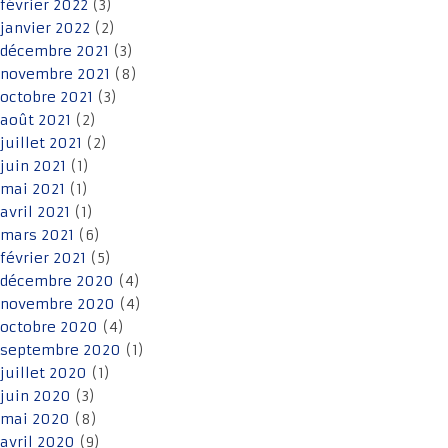
février 2022
(3)
janvier 2022
(2)
décembre 2021
(3)
novembre 2021
(8)
octobre 2021
(3)
août 2021
(2)
juillet 2021
(2)
juin 2021
(1)
mai 2021
(1)
avril 2021
(1)
mars 2021
(6)
février 2021
(5)
décembre 2020
(4)
novembre 2020
(4)
octobre 2020
(4)
septembre 2020
(1)
juillet 2020
(1)
juin 2020
(3)
mai 2020
(8)
avril 2020
(9)