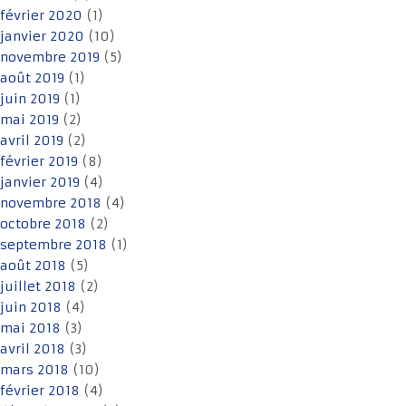
février 2020
(1)
janvier 2020
(10)
novembre 2019
(5)
août 2019
(1)
juin 2019
(1)
mai 2019
(2)
avril 2019
(2)
février 2019
(8)
janvier 2019
(4)
novembre 2018
(4)
octobre 2018
(2)
septembre 2018
(1)
août 2018
(5)
juillet 2018
(2)
juin 2018
(4)
mai 2018
(3)
avril 2018
(3)
mars 2018
(10)
février 2018
(4)