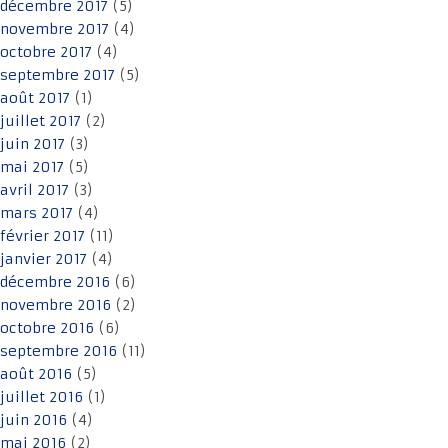
décembre 2017
(5)
novembre 2017
(4)
octobre 2017
(4)
septembre 2017
(5)
août 2017
(1)
juillet 2017
(2)
juin 2017
(3)
mai 2017
(5)
avril 2017
(3)
mars 2017
(4)
février 2017
(11)
janvier 2017
(4)
décembre 2016
(6)
novembre 2016
(2)
octobre 2016
(6)
septembre 2016
(11)
août 2016
(5)
juillet 2016
(1)
juin 2016
(4)
mai 2016
(2)