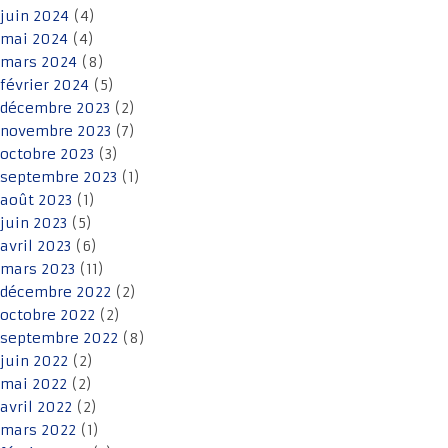
juin 2024
(4)
mai 2024
(4)
mars 2024
(8)
février 2024
(5)
décembre 2023
(2)
novembre 2023
(7)
octobre 2023
(3)
septembre 2023
(1)
août 2023
(1)
juin 2023
(5)
avril 2023
(6)
mars 2023
(11)
décembre 2022
(2)
octobre 2022
(2)
septembre 2022
(8)
juin 2022
(2)
mai 2022
(2)
avril 2022
(2)
mars 2022
(1)