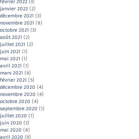
février 2022
(3)
janvier 2022
(2)
décembre 2021
(3)
novembre 2021
(8)
octobre 2021
(3)
août 2021
(2)
juillet 2021
(2)
juin 2021
(1)
mai 2021
(1)
avril 2021
(1)
mars 2021
(6)
février 2021
(5)
décembre 2020
(4)
novembre 2020
(4)
octobre 2020
(4)
septembre 2020
(1)
juillet 2020
(1)
juin 2020
(3)
mai 2020
(8)
avril 2020
(9)