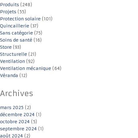
Produits
(248)
Projets
(55)
Protection solaire
(101)
Quincaillerie
(37)
Sans catégorie
(75)
Soins de santé
(16)
Store
(93)
Structurelle
(21)
Ventilation
(92)
Ventilation mécanique
(64)
Véranda
(12)
Archives
mars 2025
(2)
décembre 2024
(1)
octobre 2024
(5)
septembre 2024
(1)
août 2024
(2)