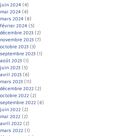
juin 2024
(4)
mai 2024
(4)
mars 2024
(8)
février 2024
(5)
décembre 2023
(2)
novembre 2023
(7)
octobre 2023
(3)
septembre 2023
(1)
août 2023
(1)
juin 2023
(5)
avril 2023
(6)
mars 2023
(11)
décembre 2022
(2)
octobre 2022
(2)
septembre 2022
(8)
juin 2022
(2)
mai 2022
(2)
avril 2022
(2)
mars 2022
(1)