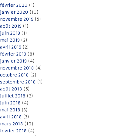
février 2020
(1)
janvier 2020
(10)
novembre 2019
(5)
août 2019
(1)
juin 2019
(1)
mai 2019
(2)
avril 2019
(2)
février 2019
(8)
janvier 2019
(4)
novembre 2018
(4)
octobre 2018
(2)
septembre 2018
(1)
août 2018
(5)
juillet 2018
(2)
juin 2018
(4)
mai 2018
(3)
avril 2018
(3)
mars 2018
(10)
février 2018
(4)