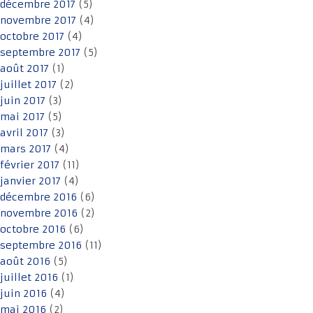
décembre 2017
(5)
novembre 2017
(4)
octobre 2017
(4)
septembre 2017
(5)
août 2017
(1)
juillet 2017
(2)
juin 2017
(3)
mai 2017
(5)
avril 2017
(3)
mars 2017
(4)
février 2017
(11)
janvier 2017
(4)
décembre 2016
(6)
novembre 2016
(2)
octobre 2016
(6)
septembre 2016
(11)
août 2016
(5)
juillet 2016
(1)
juin 2016
(4)
mai 2016
(2)