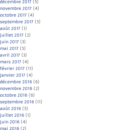
décembre 2017
(5)
novembre 2017
(4)
octobre 2017
(4)
septembre 2017
(5)
août 2017
(1)
juillet 2017
(2)
juin 2017
(3)
mai 2017
(5)
avril 2017
(3)
mars 2017
(4)
février 2017
(11)
janvier 2017
(4)
décembre 2016
(6)
novembre 2016
(2)
octobre 2016
(6)
septembre 2016
(11)
août 2016
(5)
juillet 2016
(1)
juin 2016
(4)
mai 2016
(2)