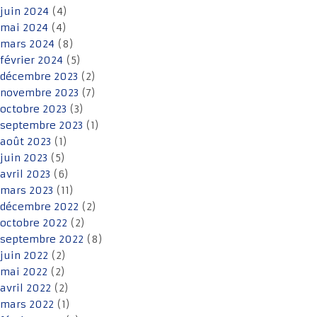
juin 2024
(4)
mai 2024
(4)
mars 2024
(8)
février 2024
(5)
décembre 2023
(2)
novembre 2023
(7)
octobre 2023
(3)
septembre 2023
(1)
août 2023
(1)
juin 2023
(5)
avril 2023
(6)
mars 2023
(11)
décembre 2022
(2)
octobre 2022
(2)
septembre 2022
(8)
juin 2022
(2)
mai 2022
(2)
avril 2022
(2)
mars 2022
(1)