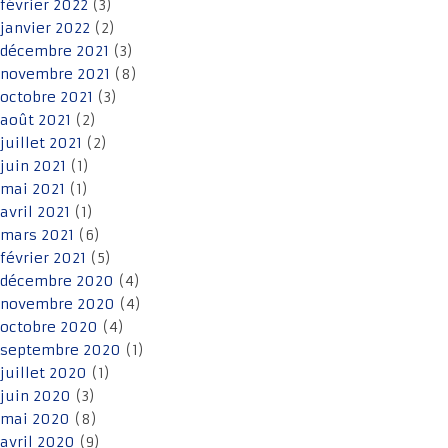
février 2022
(3)
janvier 2022
(2)
décembre 2021
(3)
novembre 2021
(8)
octobre 2021
(3)
août 2021
(2)
juillet 2021
(2)
juin 2021
(1)
mai 2021
(1)
avril 2021
(1)
mars 2021
(6)
février 2021
(5)
décembre 2020
(4)
novembre 2020
(4)
octobre 2020
(4)
septembre 2020
(1)
juillet 2020
(1)
juin 2020
(3)
mai 2020
(8)
avril 2020
(9)