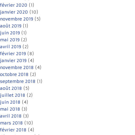
février 2020
(1)
janvier 2020
(10)
novembre 2019
(5)
août 2019
(1)
juin 2019
(1)
mai 2019
(2)
avril 2019
(2)
février 2019
(8)
janvier 2019
(4)
novembre 2018
(4)
octobre 2018
(2)
septembre 2018
(1)
août 2018
(5)
juillet 2018
(2)
juin 2018
(4)
mai 2018
(3)
avril 2018
(3)
mars 2018
(10)
février 2018
(4)