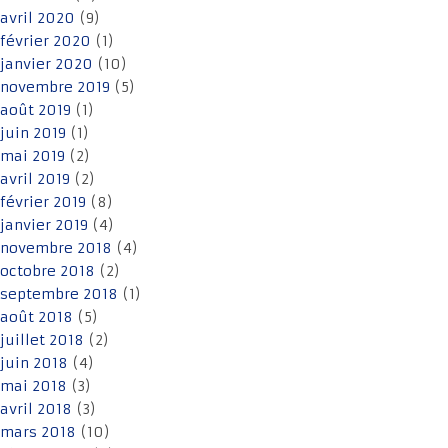
avril 2020
(9)
février 2020
(1)
janvier 2020
(10)
novembre 2019
(5)
août 2019
(1)
juin 2019
(1)
mai 2019
(2)
avril 2019
(2)
février 2019
(8)
janvier 2019
(4)
novembre 2018
(4)
octobre 2018
(2)
septembre 2018
(1)
août 2018
(5)
juillet 2018
(2)
juin 2018
(4)
mai 2018
(3)
avril 2018
(3)
mars 2018
(10)