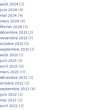
août 2024
(2)
juin 2024
(4)
mai 2024
(4)
mars 2024
(8)
février 2024
(5)
décembre 2023
(2)
novembre 2023
(7)
octobre 2023
(3)
septembre 2023
(1)
août 2023
(1)
juin 2023
(5)
avril 2023
(6)
mars 2023
(11)
décembre 2022
(2)
octobre 2022
(2)
septembre 2022
(8)
juin 2022
(2)
mai 2022
(2)
avril 2022
(2)