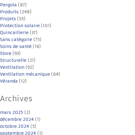
Pergola
(87)
Produits
(248)
Projets
(55)
Protection solaire
(101)
Quincaillerie
(37)
Sans catégorie
(75)
Soins de santé
(16)
Store
(93)
Structurelle
(21)
Ventilation
(92)
Ventilation mécanique
(64)
Véranda
(12)
Archives
mars 2025
(2)
décembre 2024
(1)
octobre 2024
(5)
septembre 2024
(1)