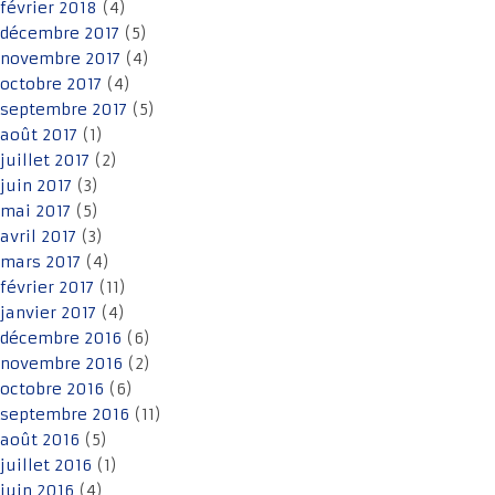
février 2018
(4)
décembre 2017
(5)
novembre 2017
(4)
octobre 2017
(4)
septembre 2017
(5)
août 2017
(1)
juillet 2017
(2)
juin 2017
(3)
mai 2017
(5)
avril 2017
(3)
mars 2017
(4)
février 2017
(11)
janvier 2017
(4)
décembre 2016
(6)
novembre 2016
(2)
octobre 2016
(6)
septembre 2016
(11)
août 2016
(5)
juillet 2016
(1)
juin 2016
(4)