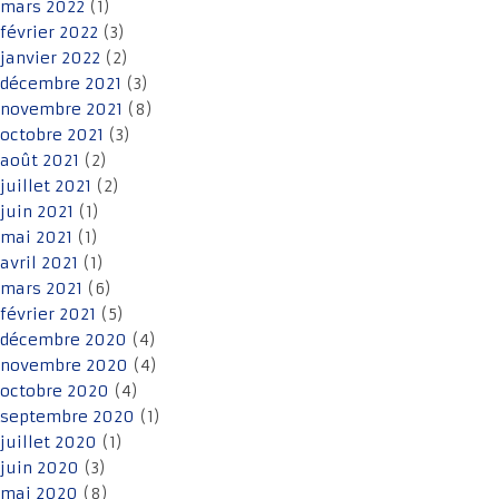
mars 2022
(1)
février 2022
(3)
janvier 2022
(2)
décembre 2021
(3)
novembre 2021
(8)
octobre 2021
(3)
août 2021
(2)
juillet 2021
(2)
juin 2021
(1)
mai 2021
(1)
avril 2021
(1)
mars 2021
(6)
février 2021
(5)
décembre 2020
(4)
novembre 2020
(4)
octobre 2020
(4)
septembre 2020
(1)
juillet 2020
(1)
juin 2020
(3)
mai 2020
(8)