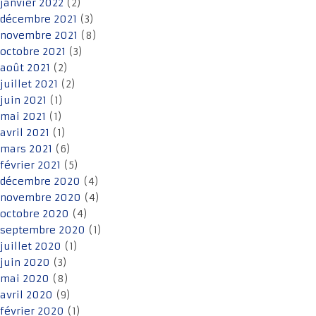
janvier 2022
(2)
décembre 2021
(3)
novembre 2021
(8)
octobre 2021
(3)
août 2021
(2)
juillet 2021
(2)
juin 2021
(1)
mai 2021
(1)
avril 2021
(1)
mars 2021
(6)
février 2021
(5)
décembre 2020
(4)
novembre 2020
(4)
octobre 2020
(4)
septembre 2020
(1)
juillet 2020
(1)
juin 2020
(3)
mai 2020
(8)
avril 2020
(9)
février 2020
(1)