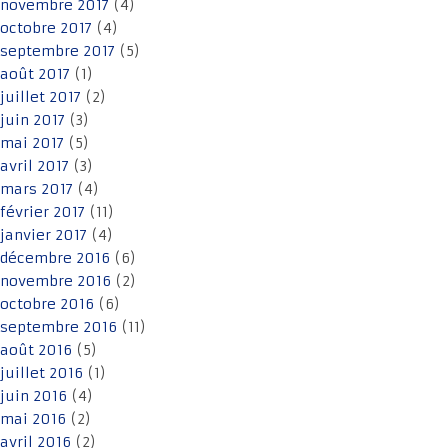
novembre 2017
(4)
octobre 2017
(4)
septembre 2017
(5)
août 2017
(1)
juillet 2017
(2)
juin 2017
(3)
mai 2017
(5)
avril 2017
(3)
mars 2017
(4)
février 2017
(11)
janvier 2017
(4)
décembre 2016
(6)
novembre 2016
(2)
octobre 2016
(6)
septembre 2016
(11)
août 2016
(5)
juillet 2016
(1)
juin 2016
(4)
mai 2016
(2)
avril 2016
(2)