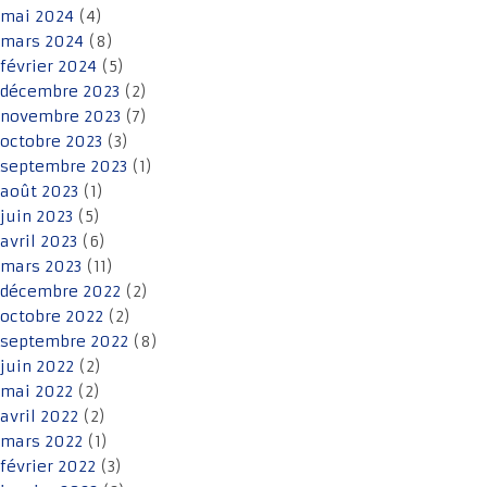
mai 2024
(4)
mars 2024
(8)
février 2024
(5)
décembre 2023
(2)
novembre 2023
(7)
octobre 2023
(3)
septembre 2023
(1)
août 2023
(1)
juin 2023
(5)
avril 2023
(6)
mars 2023
(11)
décembre 2022
(2)
octobre 2022
(2)
septembre 2022
(8)
juin 2022
(2)
mai 2022
(2)
avril 2022
(2)
mars 2022
(1)
février 2022
(3)