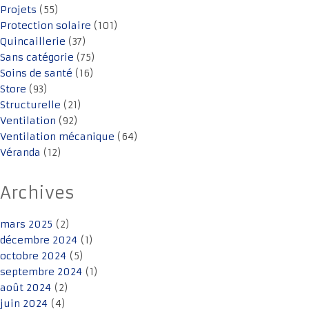
Projets
(55)
Protection solaire
(101)
Quincaillerie
(37)
Sans catégorie
(75)
Soins de santé
(16)
Store
(93)
Structurelle
(21)
Ventilation
(92)
Ventilation mécanique
(64)
Véranda
(12)
Archives
mars 2025
(2)
décembre 2024
(1)
octobre 2024
(5)
septembre 2024
(1)
août 2024
(2)
juin 2024
(4)