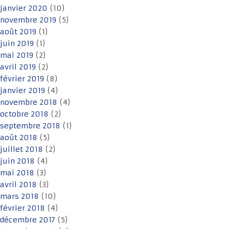
janvier 2020
(10)
novembre 2019
(5)
août 2019
(1)
juin 2019
(1)
mai 2019
(2)
avril 2019
(2)
février 2019
(8)
janvier 2019
(4)
novembre 2018
(4)
octobre 2018
(2)
septembre 2018
(1)
août 2018
(5)
juillet 2018
(2)
juin 2018
(4)
mai 2018
(3)
avril 2018
(3)
mars 2018
(10)
février 2018
(4)
décembre 2017
(5)