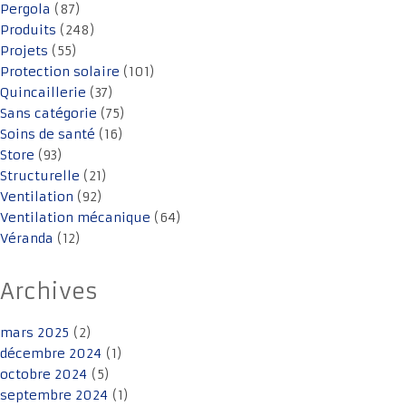
Pergola
(87)
Produits
(248)
Projets
(55)
Protection solaire
(101)
Quincaillerie
(37)
Sans catégorie
(75)
Soins de santé
(16)
Store
(93)
Structurelle
(21)
Ventilation
(92)
Ventilation mécanique
(64)
Véranda
(12)
Archives
mars 2025
(2)
décembre 2024
(1)
octobre 2024
(5)
septembre 2024
(1)