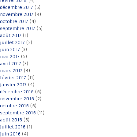
février 2018
(4)
décembre 2017
(5)
novembre 2017
(4)
octobre 2017
(4)
septembre 2017
(5)
août 2017
(1)
juillet 2017
(2)
juin 2017
(3)
mai 2017
(5)
avril 2017
(3)
mars 2017
(4)
février 2017
(11)
janvier 2017
(4)
décembre 2016
(6)
novembre 2016
(2)
octobre 2016
(6)
septembre 2016
(11)
août 2016
(5)
juillet 2016
(1)
juin 2016
(4)