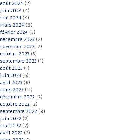
août 2024
(2)
juin 2024
(4)
mai 2024
(4)
mars 2024
(8)
février 2024
(5)
décembre 2023
(2)
novembre 2023
(7)
octobre 2023
(3)
septembre 2023
(1)
août 2023
(1)
juin 2023
(5)
avril 2023
(6)
mars 2023
(11)
décembre 2022
(2)
octobre 2022
(2)
septembre 2022
(8)
juin 2022
(2)
mai 2022
(2)
avril 2022
(2)