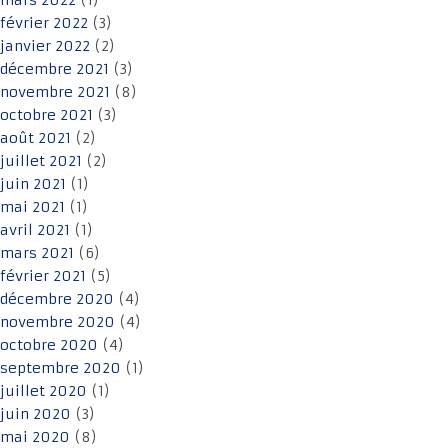
mars 2022
(1)
février 2022
(3)
janvier 2022
(2)
décembre 2021
(3)
novembre 2021
(8)
octobre 2021
(3)
août 2021
(2)
juillet 2021
(2)
juin 2021
(1)
mai 2021
(1)
avril 2021
(1)
mars 2021
(6)
février 2021
(5)
décembre 2020
(4)
novembre 2020
(4)
octobre 2020
(4)
septembre 2020
(1)
juillet 2020
(1)
juin 2020
(3)
mai 2020
(8)