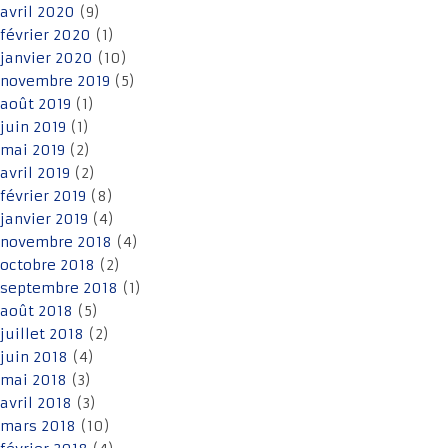
avril 2020
(9)
février 2020
(1)
janvier 2020
(10)
novembre 2019
(5)
août 2019
(1)
juin 2019
(1)
mai 2019
(2)
avril 2019
(2)
février 2019
(8)
janvier 2019
(4)
novembre 2018
(4)
octobre 2018
(2)
septembre 2018
(1)
août 2018
(5)
juillet 2018
(2)
juin 2018
(4)
mai 2018
(3)
avril 2018
(3)
mars 2018
(10)