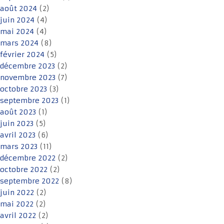
août 2024
(2)
juin 2024
(4)
mai 2024
(4)
mars 2024
(8)
février 2024
(5)
décembre 2023
(2)
novembre 2023
(7)
octobre 2023
(3)
septembre 2023
(1)
août 2023
(1)
juin 2023
(5)
avril 2023
(6)
mars 2023
(11)
décembre 2022
(2)
octobre 2022
(2)
septembre 2022
(8)
juin 2022
(2)
mai 2022
(2)
avril 2022
(2)