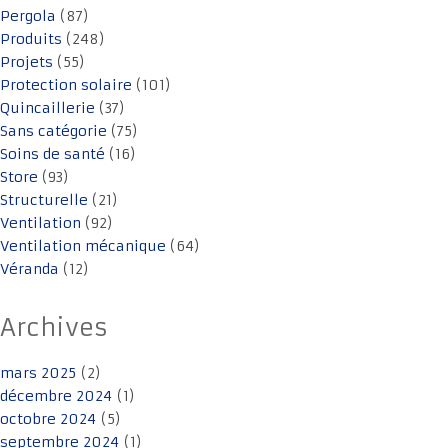
Pergola
(87)
Produits
(248)
Projets
(55)
Protection solaire
(101)
Quincaillerie
(37)
Sans catégorie
(75)
Soins de santé
(16)
Store
(93)
Structurelle
(21)
Ventilation
(92)
Ventilation mécanique
(64)
Véranda
(12)
Archives
mars 2025
(2)
décembre 2024
(1)
octobre 2024
(5)
septembre 2024
(1)