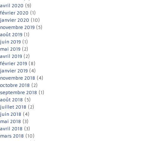
avril 2020
(9)
février 2020
(1)
janvier 2020
(10)
novembre 2019
(5)
août 2019
(1)
juin 2019
(1)
mai 2019
(2)
avril 2019
(2)
février 2019
(8)
janvier 2019
(4)
novembre 2018
(4)
octobre 2018
(2)
septembre 2018
(1)
août 2018
(5)
juillet 2018
(2)
juin 2018
(4)
mai 2018
(3)
avril 2018
(3)
mars 2018
(10)