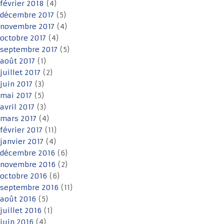
février 2018
(4)
décembre 2017
(5)
novembre 2017
(4)
octobre 2017
(4)
septembre 2017
(5)
août 2017
(1)
juillet 2017
(2)
juin 2017
(3)
mai 2017
(5)
avril 2017
(3)
mars 2017
(4)
février 2017
(11)
janvier 2017
(4)
décembre 2016
(6)
novembre 2016
(2)
octobre 2016
(6)
septembre 2016
(11)
août 2016
(5)
juillet 2016
(1)
juin 2016
(4)