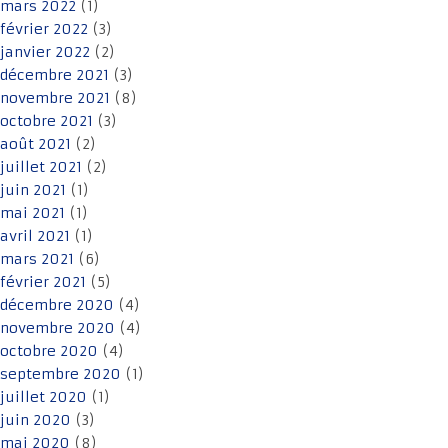
mars 2022
(1)
février 2022
(3)
janvier 2022
(2)
décembre 2021
(3)
novembre 2021
(8)
octobre 2021
(3)
août 2021
(2)
juillet 2021
(2)
juin 2021
(1)
mai 2021
(1)
avril 2021
(1)
mars 2021
(6)
février 2021
(5)
décembre 2020
(4)
novembre 2020
(4)
octobre 2020
(4)
septembre 2020
(1)
juillet 2020
(1)
juin 2020
(3)
mai 2020
(8)