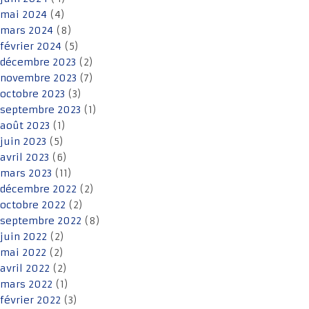
mai 2024
(4)
mars 2024
(8)
février 2024
(5)
décembre 2023
(2)
novembre 2023
(7)
octobre 2023
(3)
septembre 2023
(1)
août 2023
(1)
juin 2023
(5)
avril 2023
(6)
mars 2023
(11)
décembre 2022
(2)
octobre 2022
(2)
septembre 2022
(8)
juin 2022
(2)
mai 2022
(2)
avril 2022
(2)
mars 2022
(1)
février 2022
(3)