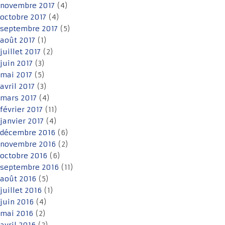
novembre 2017
(4)
octobre 2017
(4)
septembre 2017
(5)
août 2017
(1)
juillet 2017
(2)
juin 2017
(3)
mai 2017
(5)
avril 2017
(3)
mars 2017
(4)
février 2017
(11)
janvier 2017
(4)
décembre 2016
(6)
novembre 2016
(2)
octobre 2016
(6)
septembre 2016
(11)
août 2016
(5)
juillet 2016
(1)
juin 2016
(4)
mai 2016
(2)