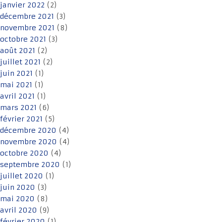
janvier 2022
(2)
décembre 2021
(3)
novembre 2021
(8)
octobre 2021
(3)
août 2021
(2)
juillet 2021
(2)
juin 2021
(1)
mai 2021
(1)
avril 2021
(1)
mars 2021
(6)
février 2021
(5)
décembre 2020
(4)
novembre 2020
(4)
octobre 2020
(4)
septembre 2020
(1)
juillet 2020
(1)
juin 2020
(3)
mai 2020
(8)
avril 2020
(9)
février 2020
(1)