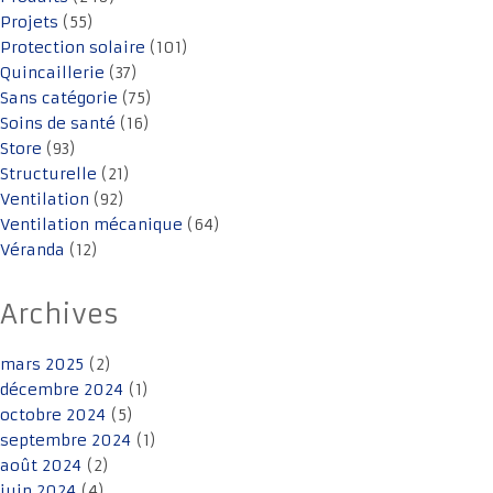
Projets
(55)
Protection solaire
(101)
Quincaillerie
(37)
Sans catégorie
(75)
Soins de santé
(16)
Store
(93)
Structurelle
(21)
Ventilation
(92)
Ventilation mécanique
(64)
Véranda
(12)
Archives
mars 2025
(2)
décembre 2024
(1)
octobre 2024
(5)
septembre 2024
(1)
août 2024
(2)
juin 2024
(4)