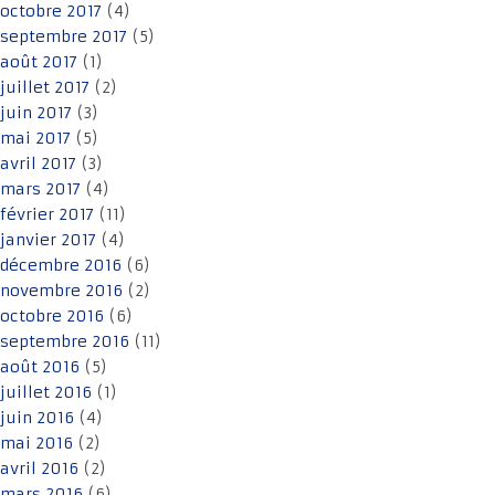
octobre 2017
(4)
septembre 2017
(5)
août 2017
(1)
juillet 2017
(2)
juin 2017
(3)
mai 2017
(5)
avril 2017
(3)
mars 2017
(4)
février 2017
(11)
janvier 2017
(4)
décembre 2016
(6)
novembre 2016
(2)
octobre 2016
(6)
septembre 2016
(11)
août 2016
(5)
juillet 2016
(1)
juin 2016
(4)
mai 2016
(2)
avril 2016
(2)
mars 2016
(6)