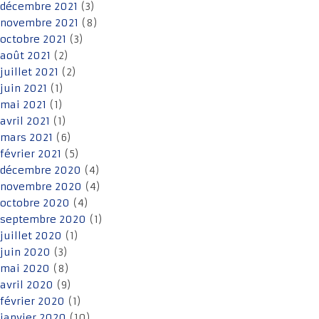
décembre 2021
(3)
novembre 2021
(8)
octobre 2021
(3)
août 2021
(2)
juillet 2021
(2)
juin 2021
(1)
mai 2021
(1)
avril 2021
(1)
mars 2021
(6)
février 2021
(5)
décembre 2020
(4)
novembre 2020
(4)
octobre 2020
(4)
septembre 2020
(1)
juillet 2020
(1)
juin 2020
(3)
mai 2020
(8)
avril 2020
(9)
février 2020
(1)
janvier 2020
(10)