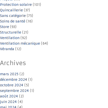
Protection solaire
(101)
Quincaillerie
(37)
Sans catégorie
(75)
Soins de santé
(16)
Store
(93)
Structurelle
(21)
Ventilation
(92)
Ventilation mécanique
(64)
Véranda
(12)
Archives
mars 2025
(2)
décembre 2024
(1)
octobre 2024
(5)
septembre 2024
(1)
août 2024
(2)
juin 2024
(4)
mai 2024
(4)