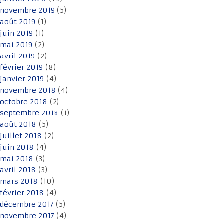
novembre 2019
(5)
août 2019
(1)
juin 2019
(1)
mai 2019
(2)
avril 2019
(2)
février 2019
(8)
janvier 2019
(4)
novembre 2018
(4)
octobre 2018
(2)
septembre 2018
(1)
août 2018
(5)
juillet 2018
(2)
juin 2018
(4)
mai 2018
(3)
avril 2018
(3)
mars 2018
(10)
février 2018
(4)
décembre 2017
(5)
novembre 2017
(4)