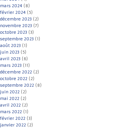
mars 2024
(8)
février 2024
(5)
décembre 2023
(2)
novembre 2023
(7)
octobre 2023
(3)
septembre 2023
(1)
août 2023
(1)
juin 2023
(5)
avril 2023
(6)
mars 2023
(11)
décembre 2022
(2)
octobre 2022
(2)
septembre 2022
(8)
juin 2022
(2)
mai 2022
(2)
avril 2022
(2)
mars 2022
(1)
février 2022
(3)
janvier 2022
(2)