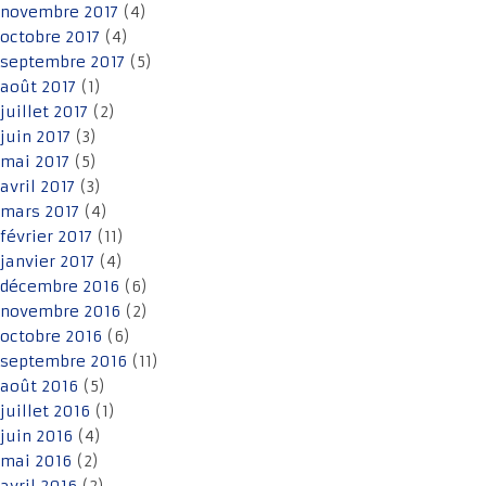
novembre 2017
(4)
octobre 2017
(4)
septembre 2017
(5)
août 2017
(1)
juillet 2017
(2)
juin 2017
(3)
mai 2017
(5)
avril 2017
(3)
mars 2017
(4)
février 2017
(11)
janvier 2017
(4)
décembre 2016
(6)
novembre 2016
(2)
octobre 2016
(6)
septembre 2016
(11)
août 2016
(5)
juillet 2016
(1)
juin 2016
(4)
mai 2016
(2)