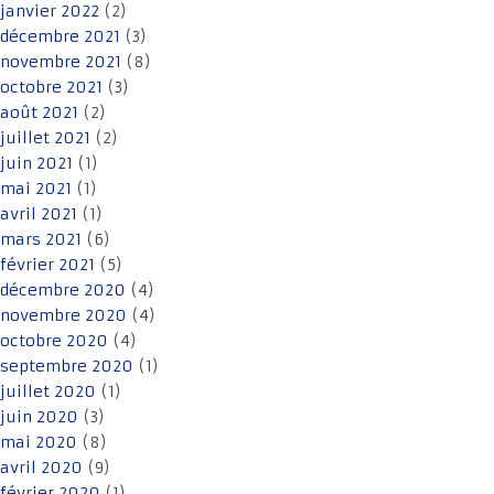
janvier 2022
(2)
décembre 2021
(3)
novembre 2021
(8)
octobre 2021
(3)
août 2021
(2)
juillet 2021
(2)
juin 2021
(1)
mai 2021
(1)
avril 2021
(1)
mars 2021
(6)
février 2021
(5)
décembre 2020
(4)
novembre 2020
(4)
octobre 2020
(4)
septembre 2020
(1)
juillet 2020
(1)
juin 2020
(3)
mai 2020
(8)
avril 2020
(9)
février 2020
(1)