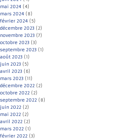
mai 2024
(4)
mars 2024
(8)
février 2024
(5)
décembre 2023
(2)
novembre 2023
(7)
octobre 2023
(3)
septembre 2023
(1)
août 2023
(1)
juin 2023
(5)
avril 2023
(6)
mars 2023
(11)
décembre 2022
(2)
octobre 2022
(2)
septembre 2022
(8)
juin 2022
(2)
mai 2022
(2)
avril 2022
(2)
mars 2022
(1)
février 2022
(3)