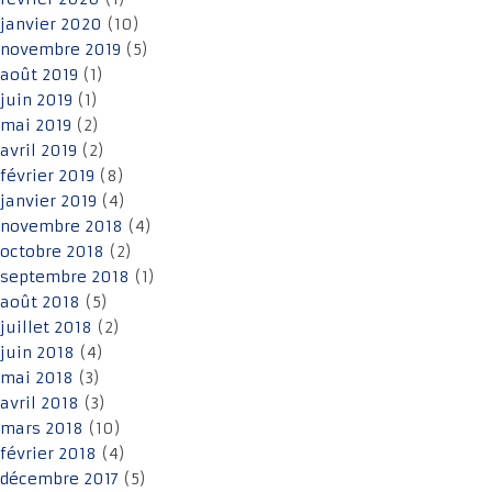
janvier 2020
(10)
novembre 2019
(5)
août 2019
(1)
juin 2019
(1)
mai 2019
(2)
avril 2019
(2)
février 2019
(8)
janvier 2019
(4)
novembre 2018
(4)
octobre 2018
(2)
septembre 2018
(1)
août 2018
(5)
juillet 2018
(2)
juin 2018
(4)
mai 2018
(3)
avril 2018
(3)
mars 2018
(10)
février 2018
(4)
décembre 2017
(5)