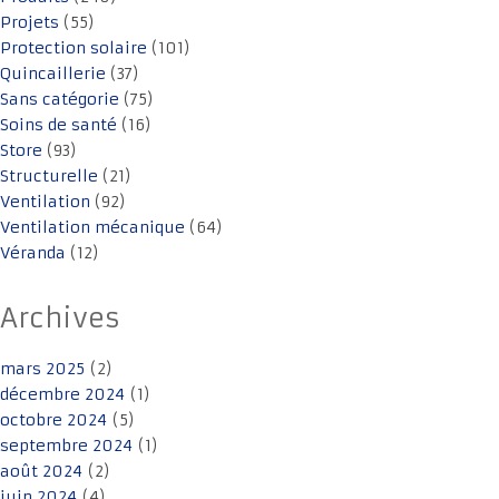
Projets
(55)
Protection solaire
(101)
Quincaillerie
(37)
Sans catégorie
(75)
Soins de santé
(16)
Store
(93)
Structurelle
(21)
Ventilation
(92)
Ventilation mécanique
(64)
Véranda
(12)
Archives
mars 2025
(2)
décembre 2024
(1)
octobre 2024
(5)
septembre 2024
(1)
août 2024
(2)
juin 2024
(4)