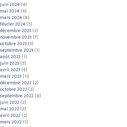
juin 2024
(4)
mai 2024
(4)
mars 2024
(8)
février 2024
(5)
décembre 2023
(2)
novembre 2023
(7)
octobre 2023
(3)
septembre 2023
(1)
août 2023
(1)
juin 2023
(5)
avril 2023
(6)
mars 2023
(11)
décembre 2022
(2)
octobre 2022
(2)
septembre 2022
(8)
juin 2022
(2)
mai 2022
(2)
avril 2022
(2)
mars 2022
(1)