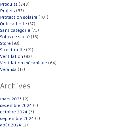
Produits
(248)
Projets
(55)
Protection solaire
(101)
Quincaillerie
(37)
Sans catégorie
(75)
Soins de santé
(16)
Store
(93)
Structurelle
(21)
Ventilation
(92)
Ventilation mécanique
(64)
Véranda
(12)
Archives
mars 2025
(2)
décembre 2024
(1)
octobre 2024
(5)
septembre 2024
(1)
août 2024
(2)