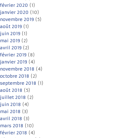
février 2020
(1)
janvier 2020
(10)
novembre 2019
(5)
août 2019
(1)
juin 2019
(1)
mai 2019
(2)
avril 2019
(2)
février 2019
(8)
janvier 2019
(4)
novembre 2018
(4)
octobre 2018
(2)
septembre 2018
(1)
août 2018
(5)
juillet 2018
(2)
juin 2018
(4)
mai 2018
(3)
avril 2018
(3)
mars 2018
(10)
février 2018
(4)