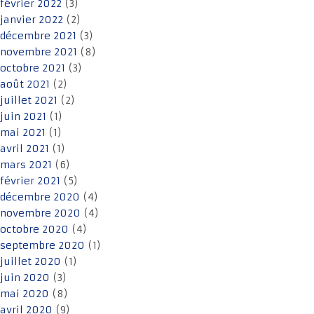
février 2022
(3)
janvier 2022
(2)
décembre 2021
(3)
novembre 2021
(8)
octobre 2021
(3)
août 2021
(2)
juillet 2021
(2)
juin 2021
(1)
mai 2021
(1)
avril 2021
(1)
mars 2021
(6)
février 2021
(5)
décembre 2020
(4)
novembre 2020
(4)
octobre 2020
(4)
septembre 2020
(1)
juillet 2020
(1)
juin 2020
(3)
mai 2020
(8)
avril 2020
(9)