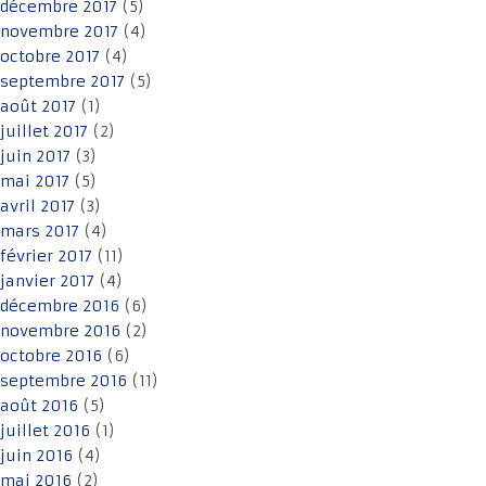
décembre 2017
(5)
novembre 2017
(4)
octobre 2017
(4)
septembre 2017
(5)
août 2017
(1)
juillet 2017
(2)
juin 2017
(3)
mai 2017
(5)
avril 2017
(3)
mars 2017
(4)
février 2017
(11)
janvier 2017
(4)
décembre 2016
(6)
novembre 2016
(2)
octobre 2016
(6)
septembre 2016
(11)
août 2016
(5)
juillet 2016
(1)
juin 2016
(4)
mai 2016
(2)