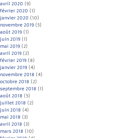
avril 2020
(9)
février 2020
(1)
janvier 2020
(10)
novembre 2019
(5)
août 2019
(1)
juin 2019
(1)
mai 2019
(2)
avril 2019
(2)
février 2019
(8)
janvier 2019
(4)
novembre 2018
(4)
octobre 2018
(2)
septembre 2018
(1)
août 2018
(5)
juillet 2018
(2)
juin 2018
(4)
mai 2018
(3)
avril 2018
(3)
mars 2018
(10)