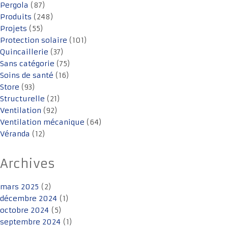
Pergola
(87)
Produits
(248)
Projets
(55)
Protection solaire
(101)
Quincaillerie
(37)
Sans catégorie
(75)
Soins de santé
(16)
Store
(93)
Structurelle
(21)
Ventilation
(92)
Ventilation mécanique
(64)
Véranda
(12)
Archives
mars 2025
(2)
décembre 2024
(1)
octobre 2024
(5)
septembre 2024
(1)