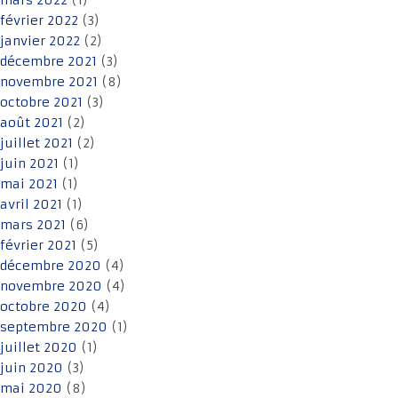
mars 2022
(1)
février 2022
(3)
janvier 2022
(2)
décembre 2021
(3)
novembre 2021
(8)
octobre 2021
(3)
août 2021
(2)
juillet 2021
(2)
juin 2021
(1)
mai 2021
(1)
avril 2021
(1)
mars 2021
(6)
février 2021
(5)
décembre 2020
(4)
novembre 2020
(4)
octobre 2020
(4)
septembre 2020
(1)
juillet 2020
(1)
juin 2020
(3)
mai 2020
(8)