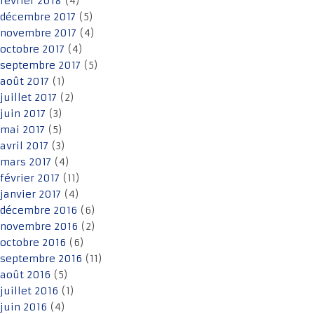
février 2018
(4)
décembre 2017
(5)
novembre 2017
(4)
octobre 2017
(4)
septembre 2017
(5)
août 2017
(1)
juillet 2017
(2)
juin 2017
(3)
mai 2017
(5)
avril 2017
(3)
mars 2017
(4)
février 2017
(11)
janvier 2017
(4)
décembre 2016
(6)
novembre 2016
(2)
octobre 2016
(6)
septembre 2016
(11)
août 2016
(5)
juillet 2016
(1)
juin 2016
(4)