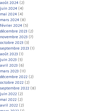
août 2024
(2)
juin 2024
(4)
mai 2024
(4)
mars 2024
(8)
février 2024
(5)
décembre 2023
(2)
novembre 2023
(7)
octobre 2023
(3)
septembre 2023
(1)
août 2023
(1)
juin 2023
(5)
avril 2023
(6)
mars 2023
(11)
décembre 2022
(2)
octobre 2022
(2)
septembre 2022
(8)
juin 2022
(2)
mai 2022
(2)
avril 2022
(2)