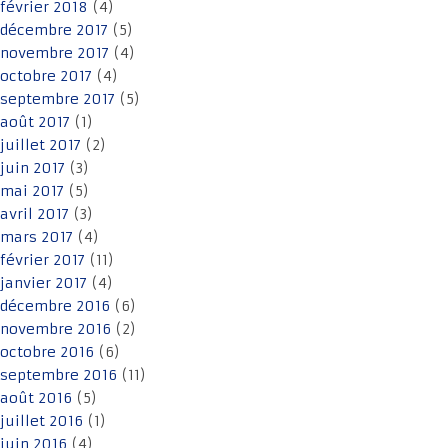
février 2018
(4)
décembre 2017
(5)
novembre 2017
(4)
octobre 2017
(4)
septembre 2017
(5)
août 2017
(1)
juillet 2017
(2)
juin 2017
(3)
mai 2017
(5)
avril 2017
(3)
mars 2017
(4)
février 2017
(11)
janvier 2017
(4)
décembre 2016
(6)
novembre 2016
(2)
octobre 2016
(6)
septembre 2016
(11)
août 2016
(5)
juillet 2016
(1)
juin 2016
(4)