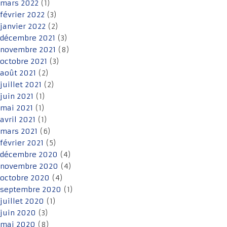
mars 2022
(1)
février 2022
(3)
janvier 2022
(2)
décembre 2021
(3)
novembre 2021
(8)
octobre 2021
(3)
août 2021
(2)
juillet 2021
(2)
juin 2021
(1)
mai 2021
(1)
avril 2021
(1)
mars 2021
(6)
février 2021
(5)
décembre 2020
(4)
novembre 2020
(4)
octobre 2020
(4)
septembre 2020
(1)
juillet 2020
(1)
juin 2020
(3)
mai 2020
(8)