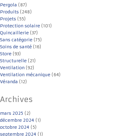
Pergola
(87)
Produits
(248)
Projets
(55)
Protection solaire
(101)
Quincaillerie
(37)
Sans catégorie
(75)
Soins de santé
(16)
Store
(93)
Structurelle
(21)
Ventilation
(92)
Ventilation mécanique
(64)
Véranda
(12)
Archives
mars 2025
(2)
décembre 2024
(1)
octobre 2024
(5)
septembre 2024
(1)