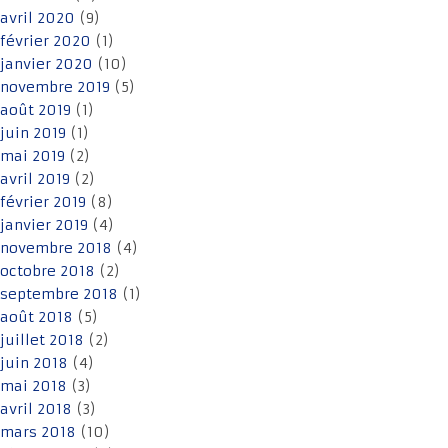
avril 2020
(9)
février 2020
(1)
janvier 2020
(10)
novembre 2019
(5)
août 2019
(1)
juin 2019
(1)
mai 2019
(2)
avril 2019
(2)
février 2019
(8)
janvier 2019
(4)
novembre 2018
(4)
octobre 2018
(2)
septembre 2018
(1)
août 2018
(5)
juillet 2018
(2)
juin 2018
(4)
mai 2018
(3)
avril 2018
(3)
mars 2018
(10)