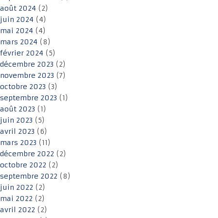
août 2024
(2)
juin 2024
(4)
mai 2024
(4)
mars 2024
(8)
février 2024
(5)
décembre 2023
(2)
novembre 2023
(7)
octobre 2023
(3)
septembre 2023
(1)
août 2023
(1)
juin 2023
(5)
avril 2023
(6)
mars 2023
(11)
décembre 2022
(2)
octobre 2022
(2)
septembre 2022
(8)
juin 2022
(2)
mai 2022
(2)
avril 2022
(2)