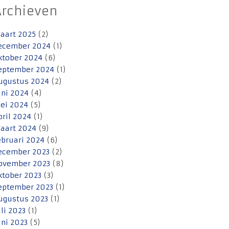
Archieven
aart 2025
(2)
ecember 2024
(1)
ktober 2024
(6)
eptember 2024
(1)
ugustus 2024
(2)
uni 2024
(4)
ei 2024
(5)
pril 2024
(1)
aart 2024
(9)
ebruari 2024
(6)
ecember 2023
(2)
ovember 2023
(8)
ktober 2023
(3)
eptember 2023
(1)
ugustus 2023
(1)
uli 2023
(1)
uni 2023
(5)