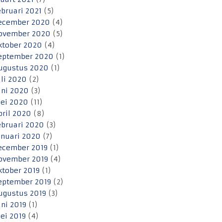
ebruari 2021
(5)
ecember 2020
(4)
ovember 2020
(5)
ktober 2020
(4)
eptember 2020
(1)
ugustus 2020
(1)
uli 2020
(2)
uni 2020
(3)
ei 2020
(11)
pril 2020
(8)
ebruari 2020
(3)
anuari 2020
(7)
ecember 2019
(1)
ovember 2019
(4)
ktober 2019
(1)
eptember 2019
(2)
ugustus 2019
(3)
uni 2019
(1)
ei 2019
(4)