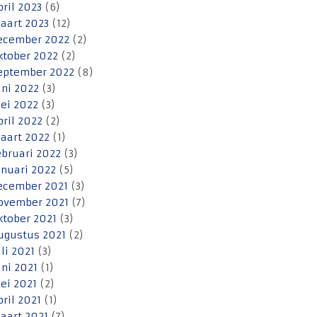
pril 2023
(6)
aart 2023
(12)
ecember 2022
(2)
ktober 2022
(2)
eptember 2022
(8)
uni 2022
(3)
ei 2022
(3)
pril 2022
(2)
aart 2022
(1)
ebruari 2022
(3)
anuari 2022
(5)
ecember 2021
(3)
ovember 2021
(7)
ktober 2021
(3)
ugustus 2021
(2)
uli 2021
(3)
uni 2021
(1)
ei 2021
(2)
pril 2021
(1)
aart 2021
(7)