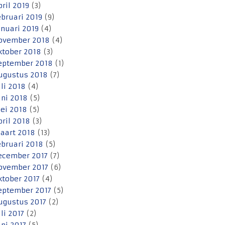
pril 2019
(3)
ebruari 2019
(9)
anuari 2019
(4)
ovember 2018
(4)
ktober 2018
(3)
eptember 2018
(1)
ugustus 2018
(7)
uli 2018
(4)
uni 2018
(5)
ei 2018
(5)
pril 2018
(3)
aart 2018
(13)
ebruari 2018
(5)
ecember 2017
(7)
ovember 2017
(6)
ktober 2017
(4)
eptember 2017
(5)
ugustus 2017
(2)
uli 2017
(2)