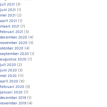
juli 2021
(3)
juni 2021
(1)
mei 2021
(2)
april 2021
(1)
maart 2021
(7)
februari 2021
(5)
december 2020
(4)
november 2020
(5)
oktober 2020
(4)
september 2020
(1)
augustus 2020
(1)
juli 2020
(2)
juni 2020
(3)
mei 2020
(11)
april 2020
(8)
februari 2020
(3)
januari 2020
(7)
december 2019
(1)
november 2019
(4)