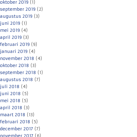
oktober 2019
(1)
september 2019
(2)
augustus 2019
(3)
juni 2019
(1)
mei 2019
(4)
april 2019
(3)
februari 2019
(9)
januari 2019
(4)
november 2018
(4)
oktober 2018
(3)
september 2018
(1)
augustus 2018
(7)
juli 2018
(4)
juni 2018
(5)
mei 2018
(5)
april 2018
(3)
maart 2018
(13)
februari 2018
(5)
december 2017
(7)
november 2017
(6)