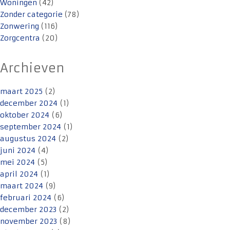
Woningen
(42)
Zonder categorie
(78)
Zonwering
(116)
Zorgcentra
(20)
Archieven
maart 2025
(2)
december 2024
(1)
oktober 2024
(6)
september 2024
(1)
augustus 2024
(2)
juni 2024
(4)
mei 2024
(5)
april 2024
(1)
maart 2024
(9)
februari 2024
(6)
december 2023
(2)
november 2023
(8)