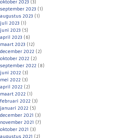
oktober 2023
(3)
september 2023
(1)
augustus 2023
(1)
juli 2023
(1)
juni 2023
(5)
april 2023
(6)
maart 2023
(12)
december 2022
(2)
oktober 2022
(2)
september 2022
(8)
juni 2022
(3)
mei 2022
(3)
april 2022
(2)
maart 2022
(1)
februari 2022
(3)
januari 2022
(5)
december 2021
(3)
november 2021
(7)
oktober 2021
(3)
augustus 2021
(2)