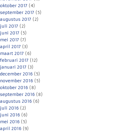
oktober 2017
(4)
september 2017
(5)
augustus 2017
(2)
juli 2017
(2)
juni 2017
(5)
mei 2017
(7)
april 2017
(3)
maart 2017
(6)
februari 2017
(12)
januari 2017
(3)
december 2016
(5)
november 2016
(5)
oktober 2016
(8)
september 2016
(8)
augustus 2016
(6)
juli 2016
(2)
juni 2016
(6)
mei 2016
(5)
april 2016
(9)