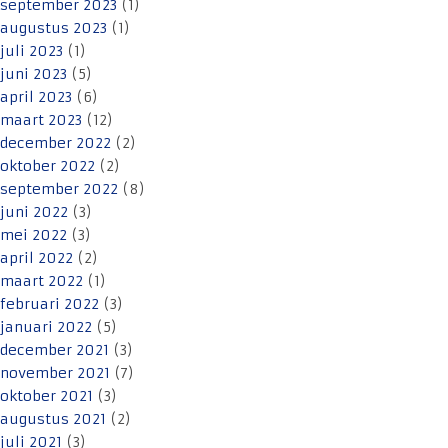
september 2023
(1)
augustus 2023
(1)
juli 2023
(1)
juni 2023
(5)
april 2023
(6)
maart 2023
(12)
december 2022
(2)
oktober 2022
(2)
september 2022
(8)
juni 2022
(3)
mei 2022
(3)
april 2022
(2)
maart 2022
(1)
februari 2022
(3)
januari 2022
(5)
december 2021
(3)
november 2021
(7)
oktober 2021
(3)
augustus 2021
(2)
juli 2021
(3)