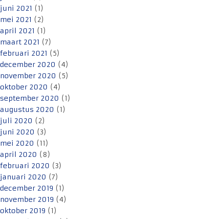
juni 2021
(1)
mei 2021
(2)
april 2021
(1)
maart 2021
(7)
februari 2021
(5)
december 2020
(4)
november 2020
(5)
oktober 2020
(4)
september 2020
(1)
augustus 2020
(1)
juli 2020
(2)
juni 2020
(3)
mei 2020
(11)
april 2020
(8)
februari 2020
(3)
januari 2020
(7)
december 2019
(1)
november 2019
(4)
oktober 2019
(1)