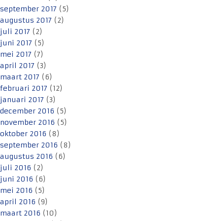
september 2017
(5)
augustus 2017
(2)
juli 2017
(2)
juni 2017
(5)
mei 2017
(7)
april 2017
(3)
maart 2017
(6)
februari 2017
(12)
januari 2017
(3)
december 2016
(5)
november 2016
(5)
oktober 2016
(8)
september 2016
(8)
augustus 2016
(6)
juli 2016
(2)
juni 2016
(6)
mei 2016
(5)
april 2016
(9)
maart 2016
(10)