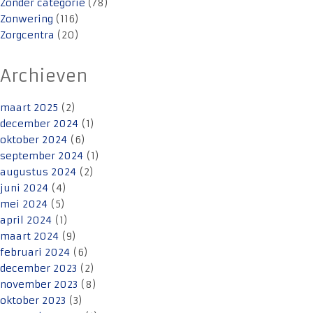
Zonder categorie
(78)
Zonwering
(116)
Zorgcentra
(20)
Archieven
maart 2025
(2)
december 2024
(1)
oktober 2024
(6)
september 2024
(1)
augustus 2024
(2)
juni 2024
(4)
mei 2024
(5)
april 2024
(1)
maart 2024
(9)
februari 2024
(6)
december 2023
(2)
november 2023
(8)
oktober 2023
(3)