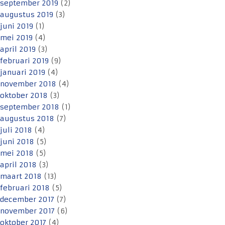
september 2019
(2)
augustus 2019
(3)
juni 2019
(1)
mei 2019
(4)
april 2019
(3)
februari 2019
(9)
januari 2019
(4)
november 2018
(4)
oktober 2018
(3)
september 2018
(1)
augustus 2018
(7)
juli 2018
(4)
juni 2018
(5)
mei 2018
(5)
april 2018
(3)
maart 2018
(13)
februari 2018
(5)
december 2017
(7)
november 2017
(6)
oktober 2017
(4)