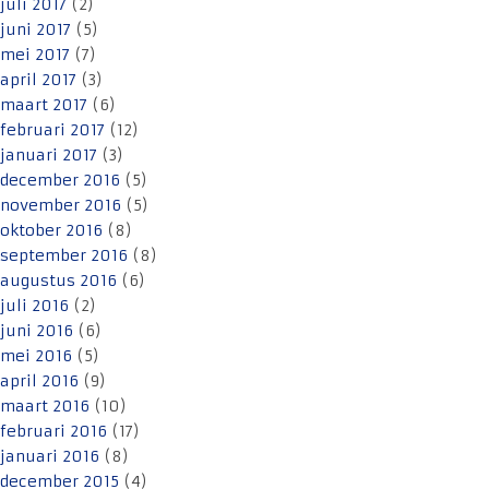
juli 2017
(2)
juni 2017
(5)
mei 2017
(7)
april 2017
(3)
maart 2017
(6)
februari 2017
(12)
januari 2017
(3)
december 2016
(5)
november 2016
(5)
oktober 2016
(8)
september 2016
(8)
augustus 2016
(6)
juli 2016
(2)
juni 2016
(6)
mei 2016
(5)
april 2016
(9)
maart 2016
(10)
februari 2016
(17)
januari 2016
(8)
december 2015
(4)