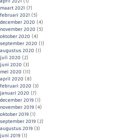
april 2021
(1)
maart 2021
(7)
februari 2021
(5)
december 2020
(4)
november 2020
(5)
oktober 2020
(4)
september 2020
(1)
augustus 2020
(1)
juli 2020
(2)
juni 2020
(3)
mei 2020
(11)
april 2020
(8)
februari 2020
(3)
januari 2020
(7)
december 2019
(1)
november 2019
(4)
oktober 2019
(1)
september 2019
(2)
augustus 2019
(3)
juni 2019
(1)