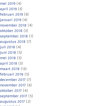
mei 2019
(4)
april 2019
(3)
februari 2019
(9)
januari 2019
(4)
november 2018
(4)
oktober 2018
(3)
september 2018
(1)
augustus 2018
(7)
juli 2018
(4)
juni 2018
(5)
mei 2018
(5)
april 2018
(3)
maart 2018
(13)
februari 2018
(5)
december 2017
(7)
november 2017
(6)
oktober 2017
(4)
september 2017
(5)
augustus 2017
(2)