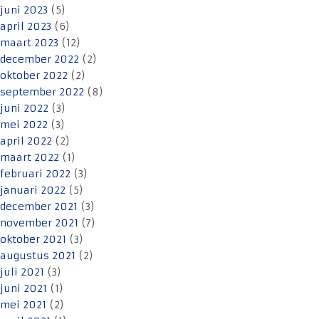
juni 2023
(5)
april 2023
(6)
maart 2023
(12)
december 2022
(2)
oktober 2022
(2)
september 2022
(8)
juni 2022
(3)
mei 2022
(3)
april 2022
(2)
maart 2022
(1)
februari 2022
(3)
januari 2022
(5)
december 2021
(3)
november 2021
(7)
oktober 2021
(3)
augustus 2021
(2)
juli 2021
(3)
juni 2021
(1)
mei 2021
(2)