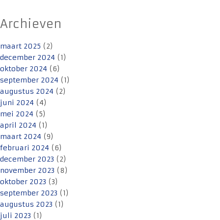
Archieven
maart 2025
(2)
december 2024
(1)
oktober 2024
(6)
september 2024
(1)
augustus 2024
(2)
juni 2024
(4)
mei 2024
(5)
april 2024
(1)
maart 2024
(9)
februari 2024
(6)
december 2023
(2)
november 2023
(8)
oktober 2023
(3)
september 2023
(1)
augustus 2023
(1)
juli 2023
(1)