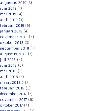
augustus 2019
(3)
juni 2019
(1)
mei 2019
(4)
april 2019
(3)
februari 2019
(9)
januari 2019
(4)
november 2018
(4)
oktober 2018
(3)
september 2018
(1)
augustus 2018
(7)
juli 2018
(4)
juni 2018
(5)
mei 2018
(5)
april 2018
(3)
maart 2018
(13)
februari 2018
(5)
december 2017
(7)
november 2017
(6)
oktober 2017
(4)