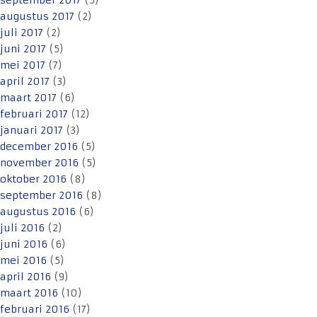
september 2017
(5)
augustus 2017
(2)
juli 2017
(2)
juni 2017
(5)
mei 2017
(7)
april 2017
(3)
maart 2017
(6)
februari 2017
(12)
januari 2017
(3)
december 2016
(5)
november 2016
(5)
oktober 2016
(8)
september 2016
(8)
augustus 2016
(6)
juli 2016
(2)
juni 2016
(6)
mei 2016
(5)
april 2016
(9)
maart 2016
(10)
februari 2016
(17)