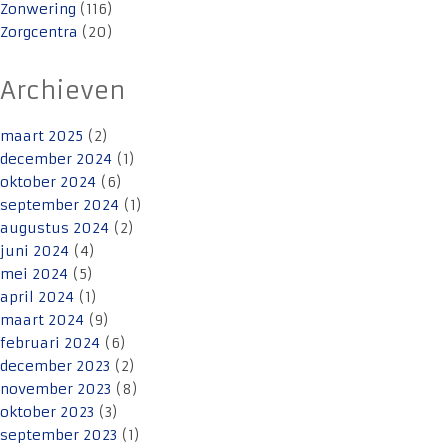
Zonwering
(116)
Zorgcentra
(20)
Archieven
maart 2025
(2)
december 2024
(1)
oktober 2024
(6)
september 2024
(1)
augustus 2024
(2)
juni 2024
(4)
mei 2024
(5)
april 2024
(1)
maart 2024
(9)
februari 2024
(6)
december 2023
(2)
november 2023
(8)
oktober 2023
(3)
september 2023
(1)