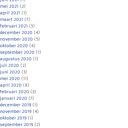
mei 2021
(2)
april 2021
(1)
maart 2021
(7)
februari 2021
(5)
december 2020
(4)
november 2020
(5)
oktober 2020
(4)
september 2020
(1)
augustus 2020
(1)
juli 2020
(2)
juni 2020
(3)
mei 2020
(11)
april 2020
(8)
februari 2020
(3)
januari 2020
(7)
december 2019
(1)
november 2019
(4)
oktober 2019
(1)
september 2019
(2)