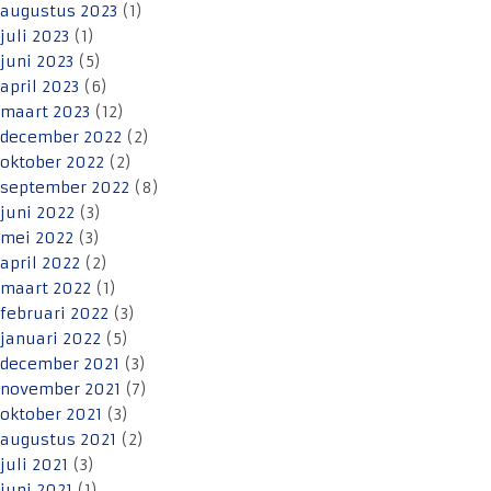
augustus 2023
(1)
juli 2023
(1)
juni 2023
(5)
april 2023
(6)
maart 2023
(12)
december 2022
(2)
oktober 2022
(2)
september 2022
(8)
juni 2022
(3)
mei 2022
(3)
april 2022
(2)
maart 2022
(1)
februari 2022
(3)
januari 2022
(5)
december 2021
(3)
november 2021
(7)
oktober 2021
(3)
augustus 2021
(2)
juli 2021
(3)
juni 2021
(1)