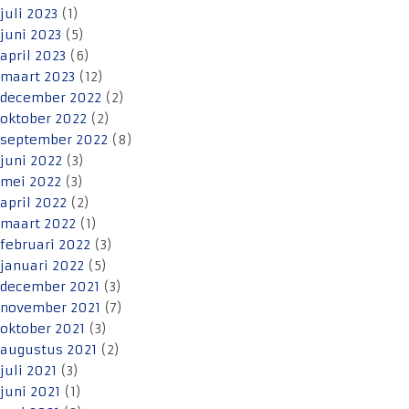
juli 2023
(1)
juni 2023
(5)
april 2023
(6)
maart 2023
(12)
december 2022
(2)
oktober 2022
(2)
september 2022
(8)
juni 2022
(3)
mei 2022
(3)
april 2022
(2)
maart 2022
(1)
februari 2022
(3)
januari 2022
(5)
december 2021
(3)
november 2021
(7)
oktober 2021
(3)
augustus 2021
(2)
juli 2021
(3)
juni 2021
(1)