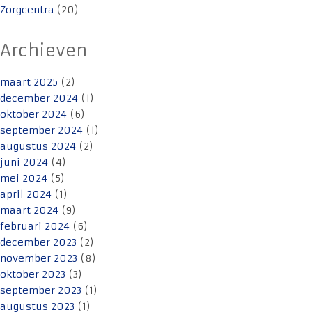
Zorgcentra
(20)
Archieven
maart 2025
(2)
december 2024
(1)
oktober 2024
(6)
september 2024
(1)
augustus 2024
(2)
juni 2024
(4)
mei 2024
(5)
april 2024
(1)
maart 2024
(9)
februari 2024
(6)
december 2023
(2)
november 2023
(8)
oktober 2023
(3)
september 2023
(1)
augustus 2023
(1)