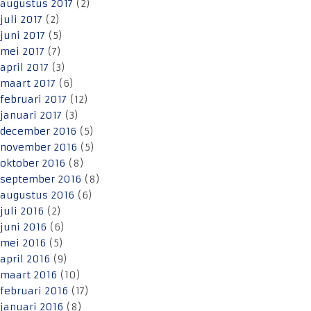
augustus 2017
(2)
juli 2017
(2)
juni 2017
(5)
mei 2017
(7)
april 2017
(3)
maart 2017
(6)
februari 2017
(12)
januari 2017
(3)
december 2016
(5)
november 2016
(5)
oktober 2016
(8)
september 2016
(8)
augustus 2016
(6)
juli 2016
(2)
juni 2016
(6)
mei 2016
(5)
april 2016
(9)
maart 2016
(10)
februari 2016
(17)
januari 2016
(8)