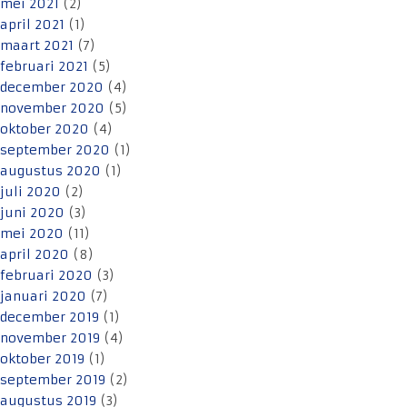
mei 2021
(2)
april 2021
(1)
maart 2021
(7)
februari 2021
(5)
december 2020
(4)
november 2020
(5)
oktober 2020
(4)
september 2020
(1)
augustus 2020
(1)
juli 2020
(2)
juni 2020
(3)
mei 2020
(11)
april 2020
(8)
februari 2020
(3)
januari 2020
(7)
december 2019
(1)
november 2019
(4)
oktober 2019
(1)
september 2019
(2)
augustus 2019
(3)