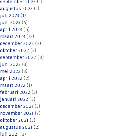
september 2023
(1)
augustus 2023
(1)
juli 2023
(1)
juni 2023
(5)
april 2023
(6)
maart 2023
(12)
december 2022
(2)
oktober 2022
(2)
september 2022
(8)
juni 2022
(3)
mei 2022
(3)
april 2022
(2)
maart 2022
(1)
februari 2022
(3)
januari 2022
(5)
december 2021
(3)
november 2021
(7)
oktober 2021
(3)
augustus 2021
(2)
juli 2021
(3)