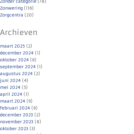
Zonder categorie
(78)
Zonwering
(116)
Zorgcentra
(20)
Archieven
maart 2025
(2)
december 2024
(1)
oktober 2024
(6)
september 2024
(1)
augustus 2024
(2)
juni 2024
(4)
mei 2024
(5)
april 2024
(1)
maart 2024
(9)
februari 2024
(6)
december 2023
(2)
november 2023
(8)
oktober 2023
(3)