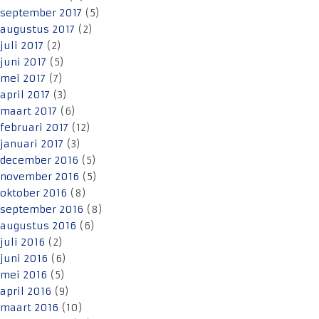
september 2017
(5)
augustus 2017
(2)
juli 2017
(2)
juni 2017
(5)
mei 2017
(7)
april 2017
(3)
maart 2017
(6)
februari 2017
(12)
januari 2017
(3)
december 2016
(5)
november 2016
(5)
oktober 2016
(8)
september 2016
(8)
augustus 2016
(6)
juli 2016
(2)
juni 2016
(6)
mei 2016
(5)
april 2016
(9)
maart 2016
(10)