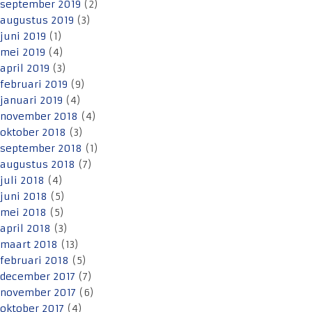
september 2019
(2)
augustus 2019
(3)
juni 2019
(1)
mei 2019
(4)
april 2019
(3)
februari 2019
(9)
januari 2019
(4)
november 2018
(4)
oktober 2018
(3)
september 2018
(1)
augustus 2018
(7)
juli 2018
(4)
juni 2018
(5)
mei 2018
(5)
april 2018
(3)
maart 2018
(13)
februari 2018
(5)
december 2017
(7)
november 2017
(6)
oktober 2017
(4)