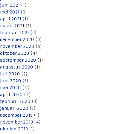
juni 2021
(1)
mei 2021
(2)
april 2021
(1)
maart 2021
(7)
februari 2021
(5)
december 2020
(4)
november 2020
(5)
oktober 2020
(4)
september 2020
(1)
augustus 2020
(1)
juli 2020
(2)
juni 2020
(3)
mei 2020
(11)
april 2020
(8)
februari 2020
(3)
januari 2020
(7)
december 2019
(1)
november 2019
(4)
oktober 2019
(1)