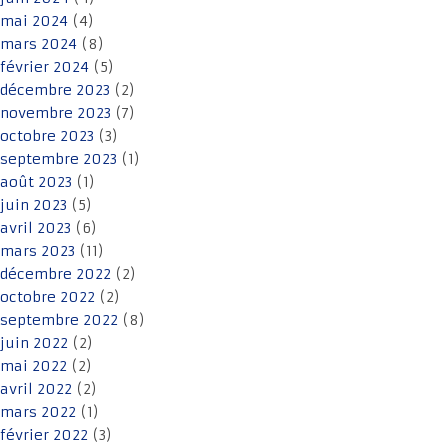
mai 2024
(4)
mars 2024
(8)
février 2024
(5)
décembre 2023
(2)
novembre 2023
(7)
octobre 2023
(3)
septembre 2023
(1)
août 2023
(1)
juin 2023
(5)
avril 2023
(6)
mars 2023
(11)
décembre 2022
(2)
octobre 2022
(2)
septembre 2022
(8)
juin 2022
(2)
mai 2022
(2)
avril 2022
(2)
mars 2022
(1)
février 2022
(3)