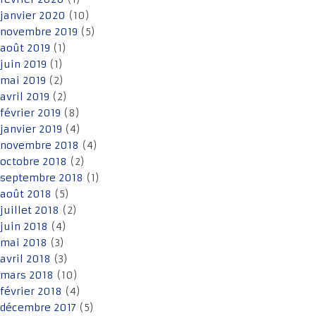
janvier 2020
(10)
novembre 2019
(5)
août 2019
(1)
juin 2019
(1)
mai 2019
(2)
avril 2019
(2)
février 2019
(8)
janvier 2019
(4)
novembre 2018
(4)
octobre 2018
(2)
septembre 2018
(1)
août 2018
(5)
juillet 2018
(2)
juin 2018
(4)
mai 2018
(3)
avril 2018
(3)
mars 2018
(10)
février 2018
(4)
décembre 2017
(5)