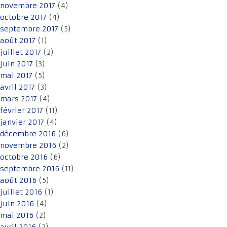
novembre 2017
(4)
octobre 2017
(4)
septembre 2017
(5)
août 2017
(1)
juillet 2017
(2)
juin 2017
(3)
mai 2017
(5)
avril 2017
(3)
mars 2017
(4)
février 2017
(11)
janvier 2017
(4)
décembre 2016
(6)
novembre 2016
(2)
octobre 2016
(6)
septembre 2016
(11)
août 2016
(5)
juillet 2016
(1)
juin 2016
(4)
mai 2016
(2)