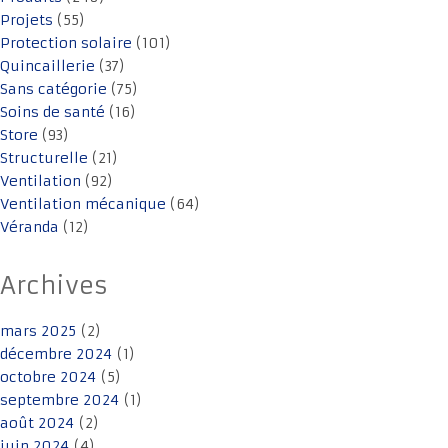
Projets
(55)
Protection solaire
(101)
Quincaillerie
(37)
Sans catégorie
(75)
Soins de santé
(16)
Store
(93)
Structurelle
(21)
Ventilation
(92)
Ventilation mécanique
(64)
Véranda
(12)
Archives
mars 2025
(2)
décembre 2024
(1)
octobre 2024
(5)
septembre 2024
(1)
août 2024
(2)
juin 2024
(4)