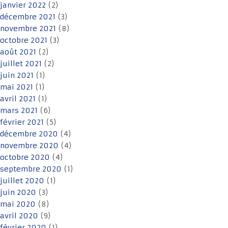
janvier 2022
(2)
décembre 2021
(3)
novembre 2021
(8)
octobre 2021
(3)
août 2021
(2)
juillet 2021
(2)
juin 2021
(1)
mai 2021
(1)
avril 2021
(1)
mars 2021
(6)
février 2021
(5)
décembre 2020
(4)
novembre 2020
(4)
octobre 2020
(4)
septembre 2020
(1)
juillet 2020
(1)
juin 2020
(3)
mai 2020
(8)
avril 2020
(9)
février 2020
(1)