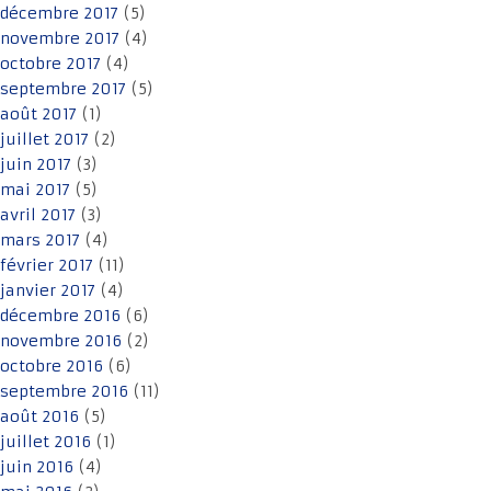
décembre 2017
(5)
novembre 2017
(4)
octobre 2017
(4)
septembre 2017
(5)
août 2017
(1)
juillet 2017
(2)
juin 2017
(3)
mai 2017
(5)
avril 2017
(3)
mars 2017
(4)
février 2017
(11)
janvier 2017
(4)
décembre 2016
(6)
novembre 2016
(2)
octobre 2016
(6)
septembre 2016
(11)
août 2016
(5)
juillet 2016
(1)
juin 2016
(4)