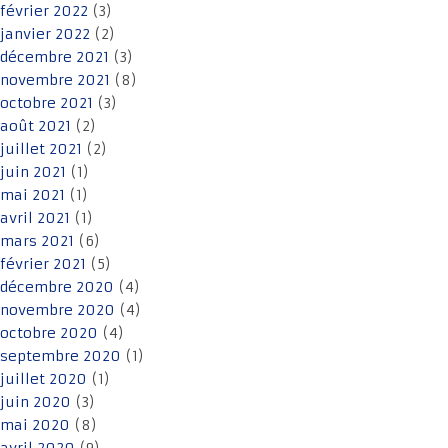
février 2022
(3)
janvier 2022
(2)
décembre 2021
(3)
novembre 2021
(8)
octobre 2021
(3)
août 2021
(2)
juillet 2021
(2)
juin 2021
(1)
mai 2021
(1)
avril 2021
(1)
mars 2021
(6)
février 2021
(5)
décembre 2020
(4)
novembre 2020
(4)
octobre 2020
(4)
septembre 2020
(1)
juillet 2020
(1)
juin 2020
(3)
mai 2020
(8)