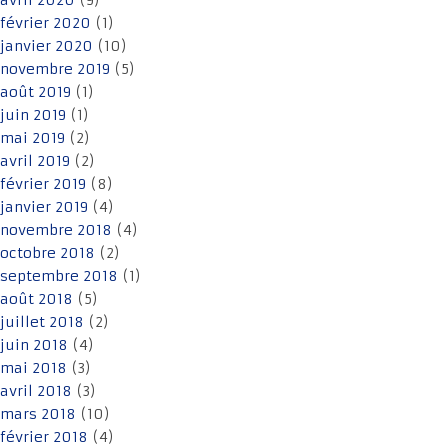
avril 2020
(9)
février 2020
(1)
janvier 2020
(10)
novembre 2019
(5)
août 2019
(1)
juin 2019
(1)
mai 2019
(2)
avril 2019
(2)
février 2019
(8)
janvier 2019
(4)
novembre 2018
(4)
octobre 2018
(2)
septembre 2018
(1)
août 2018
(5)
juillet 2018
(2)
juin 2018
(4)
mai 2018
(3)
avril 2018
(3)
mars 2018
(10)
février 2018
(4)