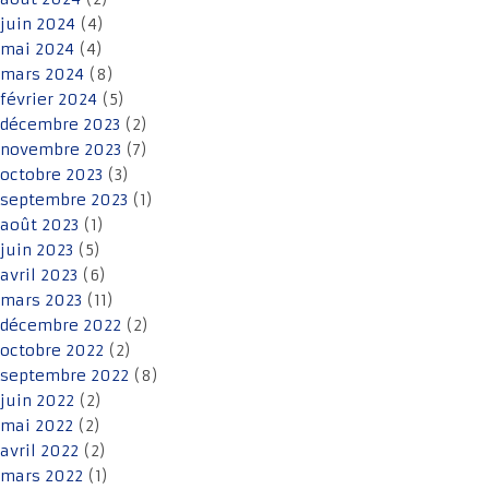
juin 2024
(4)
mai 2024
(4)
mars 2024
(8)
février 2024
(5)
décembre 2023
(2)
novembre 2023
(7)
octobre 2023
(3)
septembre 2023
(1)
août 2023
(1)
juin 2023
(5)
avril 2023
(6)
mars 2023
(11)
décembre 2022
(2)
octobre 2022
(2)
septembre 2022
(8)
juin 2022
(2)
mai 2022
(2)
avril 2022
(2)
mars 2022
(1)