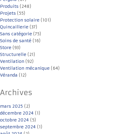
Produits
(248)
Projets
(55)
Protection solaire
(101)
Quincaillerie
(37)
Sans catégorie
(75)
Soins de santé
(16)
Store
(93)
Structurelle
(21)
Ventilation
(92)
Ventilation mécanique
(64)
Véranda
(12)
Archives
mars 2025
(2)
décembre 2024
(1)
octobre 2024
(5)
septembre 2024
(1)
août 2024
(2)