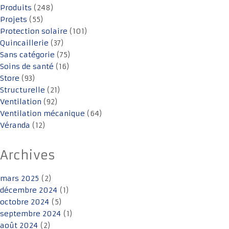
Produits
(248)
Projets
(55)
Protection solaire
(101)
Quincaillerie
(37)
Sans catégorie
(75)
Soins de santé
(16)
Store
(93)
Structurelle
(21)
Ventilation
(92)
Ventilation mécanique
(64)
Véranda
(12)
Archives
mars 2025
(2)
décembre 2024
(1)
octobre 2024
(5)
septembre 2024
(1)
août 2024
(2)