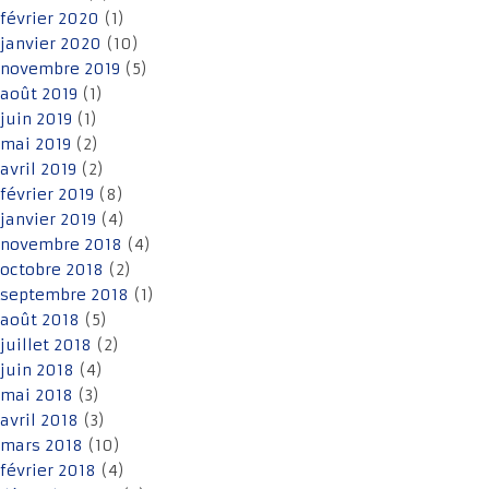
février 2020
(1)
janvier 2020
(10)
novembre 2019
(5)
août 2019
(1)
juin 2019
(1)
mai 2019
(2)
avril 2019
(2)
février 2019
(8)
janvier 2019
(4)
novembre 2018
(4)
octobre 2018
(2)
septembre 2018
(1)
août 2018
(5)
juillet 2018
(2)
juin 2018
(4)
mai 2018
(3)
avril 2018
(3)
mars 2018
(10)
février 2018
(4)