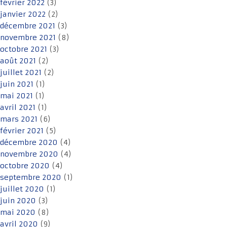
février 2022
(3)
janvier 2022
(2)
décembre 2021
(3)
novembre 2021
(8)
octobre 2021
(3)
août 2021
(2)
juillet 2021
(2)
juin 2021
(1)
mai 2021
(1)
avril 2021
(1)
mars 2021
(6)
février 2021
(5)
décembre 2020
(4)
novembre 2020
(4)
octobre 2020
(4)
septembre 2020
(1)
juillet 2020
(1)
juin 2020
(3)
mai 2020
(8)
avril 2020
(9)