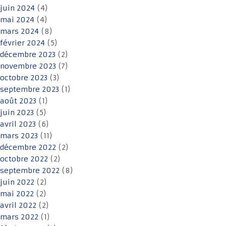
juin 2024
(4)
mai 2024
(4)
mars 2024
(8)
février 2024
(5)
décembre 2023
(2)
novembre 2023
(7)
octobre 2023
(3)
septembre 2023
(1)
août 2023
(1)
juin 2023
(5)
avril 2023
(6)
mars 2023
(11)
décembre 2022
(2)
octobre 2022
(2)
septembre 2022
(8)
juin 2022
(2)
mai 2022
(2)
avril 2022
(2)
mars 2022
(1)