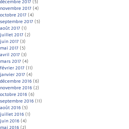
décembre 2017
(5)
novembre 2017
(4)
octobre 2017
(4)
septembre 2017
(5)
août 2017
(1)
juillet 2017
(2)
juin 2017
(3)
mai 2017
(5)
avril 2017
(3)
mars 2017
(4)
février 2017
(11)
janvier 2017
(4)
décembre 2016
(6)
novembre 2016
(2)
octobre 2016
(6)
septembre 2016
(11)
août 2016
(5)
juillet 2016
(1)
juin 2016
(4)
mai 2016
(2)