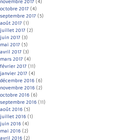
novembre 2017
(4)
octobre 2017
(4)
septembre 2017
(5)
août 2017
(1)
juillet 2017
(2)
juin 2017
(3)
mai 2017
(5)
avril 2017
(3)
mars 2017
(4)
février 2017
(11)
janvier 2017
(4)
décembre 2016
(6)
novembre 2016
(2)
octobre 2016
(6)
septembre 2016
(11)
août 2016
(5)
juillet 2016
(1)
juin 2016
(4)
mai 2016
(2)
avril 2016
(2)