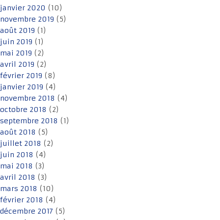
janvier 2020
(10)
novembre 2019
(5)
août 2019
(1)
juin 2019
(1)
mai 2019
(2)
avril 2019
(2)
février 2019
(8)
janvier 2019
(4)
novembre 2018
(4)
octobre 2018
(2)
septembre 2018
(1)
août 2018
(5)
juillet 2018
(2)
juin 2018
(4)
mai 2018
(3)
avril 2018
(3)
mars 2018
(10)
février 2018
(4)
décembre 2017
(5)