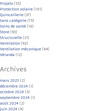
Projets
(55)
Protection solaire
(101)
Quincaillerie
(37)
Sans catégorie
(75)
Soins de santé
(16)
Store
(93)
Structurelle
(21)
Ventilation
(92)
Ventilation mécanique
(64)
Véranda
(12)
Archives
mars 2025
(2)
décembre 2024
(1)
octobre 2024
(5)
septembre 2024
(1)
août 2024
(2)
juin 2024
(4)