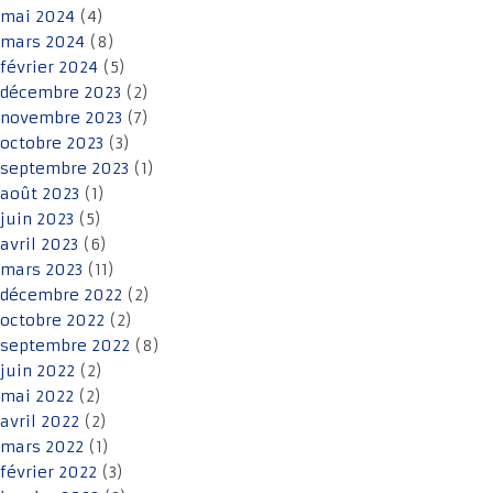
mai 2024
(4)
mars 2024
(8)
février 2024
(5)
décembre 2023
(2)
novembre 2023
(7)
octobre 2023
(3)
septembre 2023
(1)
août 2023
(1)
juin 2023
(5)
avril 2023
(6)
mars 2023
(11)
décembre 2022
(2)
octobre 2022
(2)
septembre 2022
(8)
juin 2022
(2)
mai 2022
(2)
avril 2022
(2)
mars 2022
(1)
février 2022
(3)