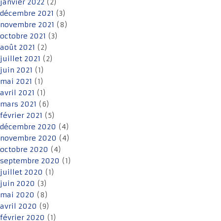
janvier 2022
(2)
décembre 2021
(3)
novembre 2021
(8)
octobre 2021
(3)
août 2021
(2)
juillet 2021
(2)
juin 2021
(1)
mai 2021
(1)
avril 2021
(1)
mars 2021
(6)
février 2021
(5)
décembre 2020
(4)
novembre 2020
(4)
octobre 2020
(4)
septembre 2020
(1)
juillet 2020
(1)
juin 2020
(3)
mai 2020
(8)
avril 2020
(9)
février 2020
(1)