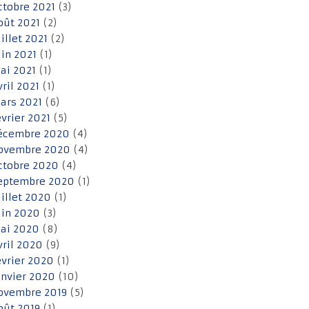
ctobre 2021
(3)
oût 2021
(2)
uillet 2021
(2)
uin 2021
(1)
ai 2021
(1)
vril 2021
(1)
ars 2021
(6)
évrier 2021
(5)
écembre 2020
(4)
ovembre 2020
(4)
ctobre 2020
(4)
eptembre 2020
(1)
uillet 2020
(1)
uin 2020
(3)
ai 2020
(8)
vril 2020
(9)
évrier 2020
(1)
anvier 2020
(10)
ovembre 2019
(5)
oût 2019
(1)