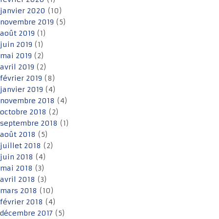
janvier 2020
(10)
novembre 2019
(5)
août 2019
(1)
juin 2019
(1)
mai 2019
(2)
avril 2019
(2)
février 2019
(8)
janvier 2019
(4)
novembre 2018
(4)
octobre 2018
(2)
septembre 2018
(1)
août 2018
(5)
juillet 2018
(2)
juin 2018
(4)
mai 2018
(3)
avril 2018
(3)
mars 2018
(10)
février 2018
(4)
décembre 2017
(5)