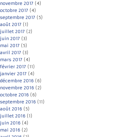
novembre 2017
(4)
octobre 2017
(4)
septembre 2017
(5)
août 2017
(1)
juillet 2017
(2)
juin 2017
(3)
mai 2017
(5)
avril 2017
(3)
mars 2017
(4)
février 2017
(11)
janvier 2017
(4)
décembre 2016
(6)
novembre 2016
(2)
octobre 2016
(6)
septembre 2016
(11)
août 2016
(5)
juillet 2016
(1)
juin 2016
(4)
mai 2016
(2)