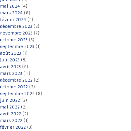
mai 2024
(4)
mars 2024
(8)
février 2024
(5)
décembre 2023
(2)
novembre 2023
(7)
octobre 2023
(3)
septembre 2023
(1)
août 2023
(1)
juin 2023
(5)
avril 2023
(6)
mars 2023
(11)
décembre 2022
(2)
octobre 2022
(2)
septembre 2022
(8)
juin 2022
(2)
mai 2022
(2)
avril 2022
(2)
mars 2022
(1)
février 2022
(3)