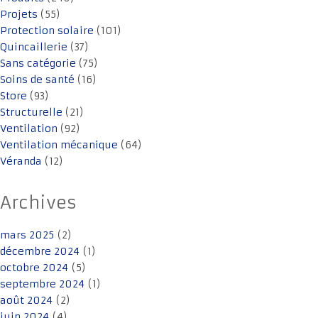
Projets
(55)
Protection solaire
(101)
Quincaillerie
(37)
Sans catégorie
(75)
Soins de santé
(16)
Store
(93)
Structurelle
(21)
Ventilation
(92)
Ventilation mécanique
(64)
Véranda
(12)
Archives
mars 2025
(2)
décembre 2024
(1)
octobre 2024
(5)
septembre 2024
(1)
août 2024
(2)
juin 2024
(4)