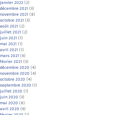
janvier 2022
(2)
décembre 2021
(3)
novembre 2021
(8)
octobre 2021
(3)
août 2021
(2)
juillet 2021
(2)
juin 2021
(1)
mai 2021
(1)
avril 2021
(1)
mars 2021
(6)
février 2021
(5)
décembre 2020
(4)
novembre 2020
(4)
octobre 2020
(4)
septembre 2020
(1)
juillet 2020
(1)
juin 2020
(3)
mai 2020
(8)
avril 2020
(9)
février 2020
(1)