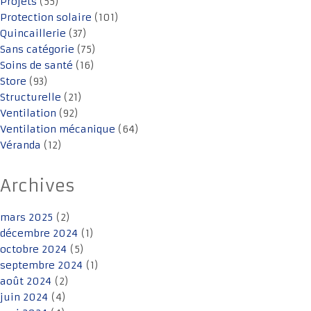
Projets
(55)
Protection solaire
(101)
Quincaillerie
(37)
Sans catégorie
(75)
Soins de santé
(16)
Store
(93)
Structurelle
(21)
Ventilation
(92)
Ventilation mécanique
(64)
Véranda
(12)
Archives
mars 2025
(2)
décembre 2024
(1)
octobre 2024
(5)
septembre 2024
(1)
août 2024
(2)
juin 2024
(4)