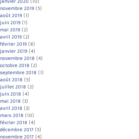
janvier 2020
(10)
novembre 2019
(5)
août 2019
(1)
juin 2019
(1)
mai 2019
(2)
avril 2019
(2)
février 2019
(8)
janvier 2019
(4)
novembre 2018
(4)
octobre 2018
(2)
septembre 2018
(1)
août 2018
(5)
juillet 2018
(2)
juin 2018
(4)
mai 2018
(3)
avril 2018
(3)
mars 2018
(10)
février 2018
(4)
décembre 2017
(5)
novembre 2017
(4)