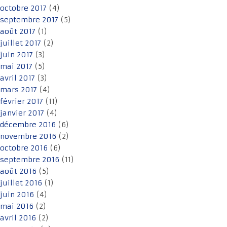
octobre 2017
(4)
septembre 2017
(5)
août 2017
(1)
juillet 2017
(2)
juin 2017
(3)
mai 2017
(5)
avril 2017
(3)
mars 2017
(4)
février 2017
(11)
janvier 2017
(4)
décembre 2016
(6)
novembre 2016
(2)
octobre 2016
(6)
septembre 2016
(11)
août 2016
(5)
juillet 2016
(1)
juin 2016
(4)
mai 2016
(2)
avril 2016
(2)