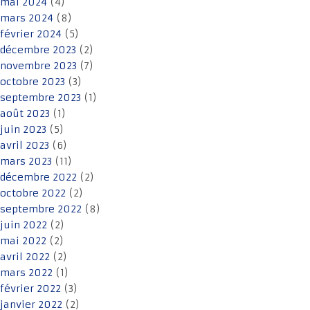
mai 2024
(4)
mars 2024
(8)
février 2024
(5)
décembre 2023
(2)
novembre 2023
(7)
octobre 2023
(3)
septembre 2023
(1)
août 2023
(1)
juin 2023
(5)
avril 2023
(6)
mars 2023
(11)
décembre 2022
(2)
octobre 2022
(2)
septembre 2022
(8)
juin 2022
(2)
mai 2022
(2)
avril 2022
(2)
mars 2022
(1)
février 2022
(3)
janvier 2022
(2)