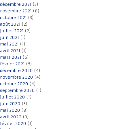
décembre 2021
(3)
novembre 2021
(8)
octobre 2021
(3)
août 2021
(2)
juillet 2021
(2)
juin 2021
(1)
mai 2021
(1)
avril 2021
(1)
mars 2021
(6)
février 2021
(5)
décembre 2020
(4)
novembre 2020
(4)
octobre 2020
(4)
septembre 2020
(1)
juillet 2020
(1)
juin 2020
(3)
mai 2020
(8)
avril 2020
(9)
février 2020
(1)