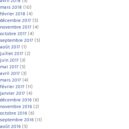
avril 2018
(3)
mars 2018
(10)
février 2018
(4)
décembre 2017
(5)
novembre 2017
(4)
octobre 2017
(4)
septembre 2017
(5)
août 2017
(1)
juillet 2017
(2)
juin 2017
(3)
mai 2017
(5)
avril 2017
(3)
mars 2017
(4)
février 2017
(11)
janvier 2017
(4)
décembre 2016
(6)
novembre 2016
(2)
octobre 2016
(6)
septembre 2016
(11)
août 2016
(5)