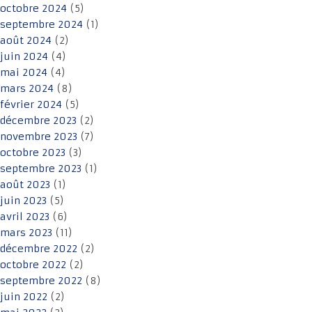
octobre 2024
(5)
septembre 2024
(1)
août 2024
(2)
juin 2024
(4)
mai 2024
(4)
mars 2024
(8)
février 2024
(5)
décembre 2023
(2)
novembre 2023
(7)
octobre 2023
(3)
septembre 2023
(1)
août 2023
(1)
juin 2023
(5)
avril 2023
(6)
mars 2023
(11)
décembre 2022
(2)
octobre 2022
(2)
septembre 2022
(8)
juin 2022
(2)