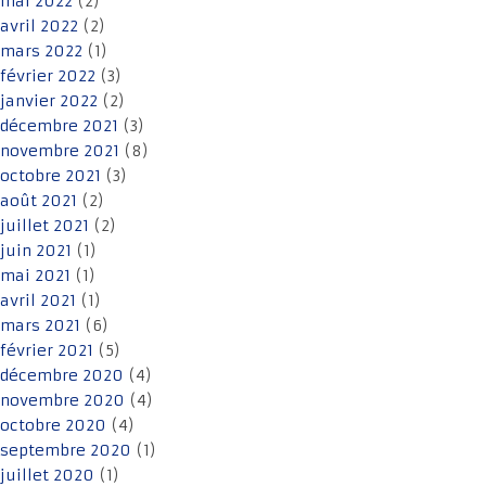
mai 2022
(2)
avril 2022
(2)
mars 2022
(1)
février 2022
(3)
janvier 2022
(2)
décembre 2021
(3)
novembre 2021
(8)
octobre 2021
(3)
août 2021
(2)
juillet 2021
(2)
juin 2021
(1)
mai 2021
(1)
avril 2021
(1)
mars 2021
(6)
février 2021
(5)
décembre 2020
(4)
novembre 2020
(4)
octobre 2020
(4)
septembre 2020
(1)
juillet 2020
(1)