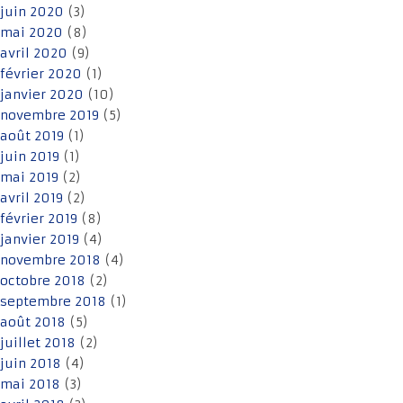
juin 2020
(3)
mai 2020
(8)
avril 2020
(9)
février 2020
(1)
janvier 2020
(10)
novembre 2019
(5)
août 2019
(1)
juin 2019
(1)
mai 2019
(2)
avril 2019
(2)
février 2019
(8)
janvier 2019
(4)
novembre 2018
(4)
octobre 2018
(2)
septembre 2018
(1)
août 2018
(5)
juillet 2018
(2)
juin 2018
(4)
mai 2018
(3)