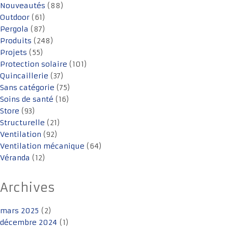
Nouveautés
(88)
Outdoor
(61)
Pergola
(87)
Produits
(248)
Projets
(55)
Protection solaire
(101)
Quincaillerie
(37)
Sans catégorie
(75)
Soins de santé
(16)
Store
(93)
Structurelle
(21)
Ventilation
(92)
Ventilation mécanique
(64)
Véranda
(12)
Archives
mars 2025
(2)
décembre 2024
(1)