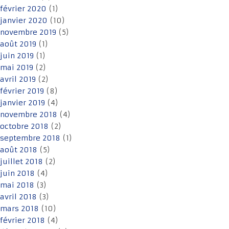
février 2020
(1)
janvier 2020
(10)
novembre 2019
(5)
août 2019
(1)
juin 2019
(1)
mai 2019
(2)
avril 2019
(2)
février 2019
(8)
janvier 2019
(4)
novembre 2018
(4)
octobre 2018
(2)
septembre 2018
(1)
août 2018
(5)
juillet 2018
(2)
juin 2018
(4)
mai 2018
(3)
avril 2018
(3)
mars 2018
(10)
février 2018
(4)