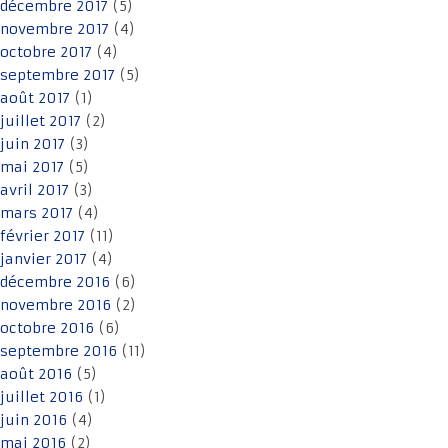
décembre 2017
(5)
novembre 2017
(4)
octobre 2017
(4)
septembre 2017
(5)
août 2017
(1)
juillet 2017
(2)
juin 2017
(3)
mai 2017
(5)
avril 2017
(3)
mars 2017
(4)
février 2017
(11)
janvier 2017
(4)
décembre 2016
(6)
novembre 2016
(2)
octobre 2016
(6)
septembre 2016
(11)
août 2016
(5)
juillet 2016
(1)
juin 2016
(4)
mai 2016
(2)