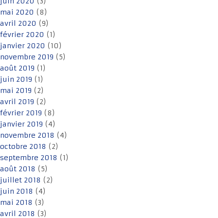
juin 2020
(3)
mai 2020
(8)
avril 2020
(9)
février 2020
(1)
janvier 2020
(10)
novembre 2019
(5)
août 2019
(1)
juin 2019
(1)
mai 2019
(2)
avril 2019
(2)
février 2019
(8)
janvier 2019
(4)
novembre 2018
(4)
octobre 2018
(2)
septembre 2018
(1)
août 2018
(5)
juillet 2018
(2)
juin 2018
(4)
mai 2018
(3)
avril 2018
(3)