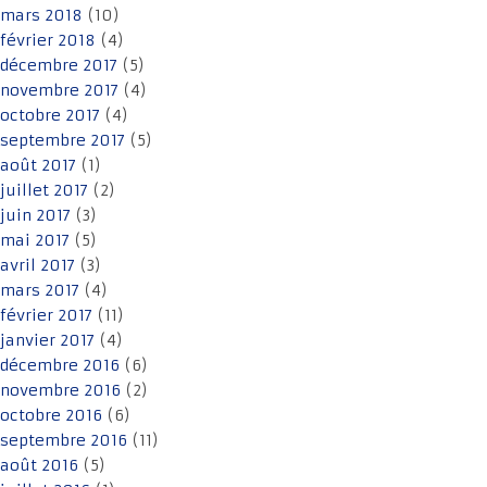
mars 2018
(10)
février 2018
(4)
décembre 2017
(5)
novembre 2017
(4)
octobre 2017
(4)
septembre 2017
(5)
août 2017
(1)
juillet 2017
(2)
juin 2017
(3)
mai 2017
(5)
avril 2017
(3)
mars 2017
(4)
février 2017
(11)
janvier 2017
(4)
décembre 2016
(6)
novembre 2016
(2)
octobre 2016
(6)
septembre 2016
(11)
août 2016
(5)