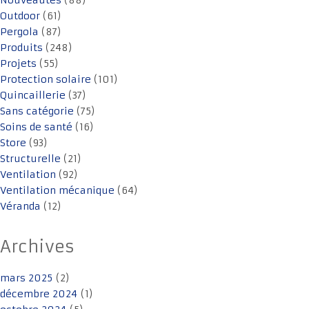
Nouveautés
(88)
Outdoor
(61)
Pergola
(87)
Produits
(248)
Projets
(55)
Protection solaire
(101)
Quincaillerie
(37)
Sans catégorie
(75)
Soins de santé
(16)
Store
(93)
Structurelle
(21)
Ventilation
(92)
Ventilation mécanique
(64)
Véranda
(12)
Archives
mars 2025
(2)
décembre 2024
(1)