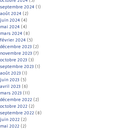
octobre 2024
(5)
septembre 2024
(1)
août 2024
(2)
juin 2024
(4)
mai 2024
(4)
mars 2024
(8)
février 2024
(5)
décembre 2023
(2)
novembre 2023
(7)
octobre 2023
(3)
septembre 2023
(1)
août 2023
(1)
juin 2023
(5)
avril 2023
(6)
mars 2023
(11)
décembre 2022
(2)
octobre 2022
(2)
septembre 2022
(8)
juin 2022
(2)
mai 2022
(2)