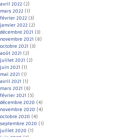
avril 2022
(2)
mars 2022
(1)
février 2022
(3)
janvier 2022
(2)
décembre 2021
(3)
novembre 2021
(8)
octobre 2021
(3)
août 2021
(2)
juillet 2021
(2)
juin 2021
(1)
mai 2021
(1)
avril 2021
(1)
mars 2021
(6)
février 2021
(5)
décembre 2020
(4)
novembre 2020
(4)
octobre 2020
(4)
septembre 2020
(1)
juillet 2020
(1)