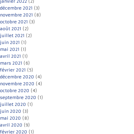
janvier 2022
(2)
décembre 2021
(3)
novembre 2021
(8)
octobre 2021
(3)
août 2021
(2)
juillet 2021
(2)
juin 2021
(1)
mai 2021
(1)
avril 2021
(1)
mars 2021
(6)
février 2021
(5)
décembre 2020
(4)
novembre 2020
(4)
octobre 2020
(4)
septembre 2020
(1)
juillet 2020
(1)
juin 2020
(3)
mai 2020
(8)
avril 2020
(9)
février 2020
(1)