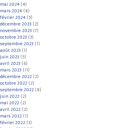
mai 2024
(4)
mars 2024
(8)
février 2024
(5)
décembre 2023
(2)
novembre 2023
(7)
octobre 2023
(3)
septembre 2023
(1)
août 2023
(1)
juin 2023
(5)
avril 2023
(6)
mars 2023
(11)
décembre 2022
(2)
octobre 2022
(2)
septembre 2022
(8)
juin 2022
(2)
mai 2022
(2)
avril 2022
(2)
mars 2022
(1)
février 2022
(3)