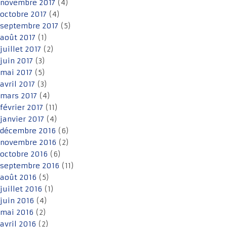
novembre 2017
(4)
octobre 2017
(4)
septembre 2017
(5)
août 2017
(1)
juillet 2017
(2)
juin 2017
(3)
mai 2017
(5)
avril 2017
(3)
mars 2017
(4)
février 2017
(11)
janvier 2017
(4)
décembre 2016
(6)
novembre 2016
(2)
octobre 2016
(6)
septembre 2016
(11)
août 2016
(5)
juillet 2016
(1)
juin 2016
(4)
mai 2016
(2)
avril 2016
(2)