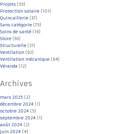
Projets
(55)
Protection solaire
(101)
Quincaillerie
(37)
Sans catégorie
(75)
Soins de santé
(16)
Store
(93)
Structurelle
(21)
Ventilation
(92)
Ventilation mécanique
(64)
Véranda
(12)
Archives
mars 2025
(2)
décembre 2024
(1)
octobre 2024
(5)
septembre 2024
(1)
août 2024
(2)
juin 2024
(4)