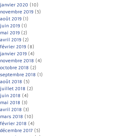
janvier 2020
(10)
novembre 2019
(5)
août 2019
(1)
juin 2019
(1)
mai 2019
(2)
avril 2019
(2)
février 2019
(8)
janvier 2019
(4)
novembre 2018
(4)
octobre 2018
(2)
septembre 2018
(1)
août 2018
(5)
juillet 2018
(2)
juin 2018
(4)
mai 2018
(3)
avril 2018
(3)
mars 2018
(10)
février 2018
(4)
décembre 2017
(5)