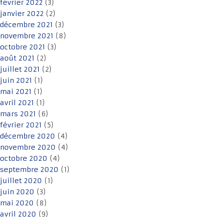
février 2022
(3)
janvier 2022
(2)
décembre 2021
(3)
novembre 2021
(8)
octobre 2021
(3)
août 2021
(2)
juillet 2021
(2)
juin 2021
(1)
mai 2021
(1)
avril 2021
(1)
mars 2021
(6)
février 2021
(5)
décembre 2020
(4)
novembre 2020
(4)
octobre 2020
(4)
septembre 2020
(1)
juillet 2020
(1)
juin 2020
(3)
mai 2020
(8)
avril 2020
(9)