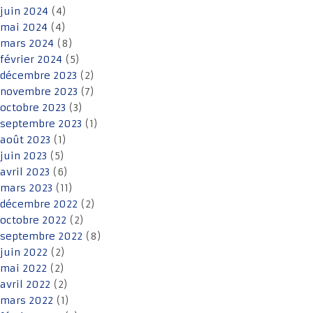
juin 2024
(4)
mai 2024
(4)
mars 2024
(8)
février 2024
(5)
décembre 2023
(2)
novembre 2023
(7)
octobre 2023
(3)
septembre 2023
(1)
août 2023
(1)
juin 2023
(5)
avril 2023
(6)
mars 2023
(11)
décembre 2022
(2)
octobre 2022
(2)
septembre 2022
(8)
juin 2022
(2)
mai 2022
(2)
avril 2022
(2)
mars 2022
(1)