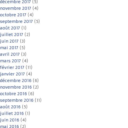
décembre 2017
(5)
novembre 2017
(4)
octobre 2017
(4)
septembre 2017
(5)
août 2017
(1)
juillet 2017
(2)
juin 2017
(3)
mai 2017
(5)
avril 2017
(3)
mars 2017
(4)
février 2017
(11)
janvier 2017
(4)
décembre 2016
(6)
novembre 2016
(2)
octobre 2016
(6)
septembre 2016
(11)
août 2016
(5)
juillet 2016
(1)
juin 2016
(4)
mai 2016
(2)