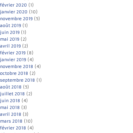
février 2020
(1)
janvier 2020
(10)
novembre 2019
(5)
août 2019
(1)
juin 2019
(1)
mai 2019
(2)
avril 2019
(2)
février 2019
(8)
janvier 2019
(4)
novembre 2018
(4)
octobre 2018
(2)
septembre 2018
(1)
août 2018
(5)
juillet 2018
(2)
juin 2018
(4)
mai 2018
(3)
avril 2018
(3)
mars 2018
(10)
février 2018
(4)