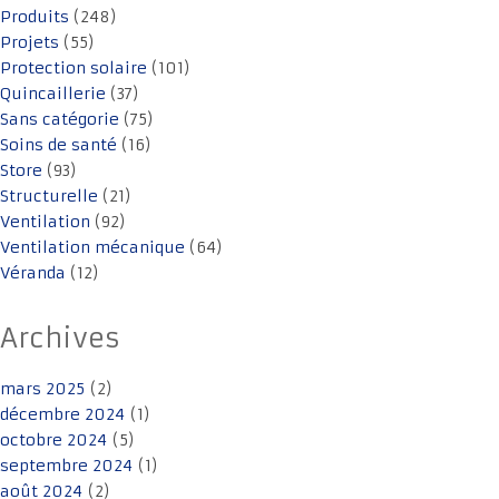
Produits
(248)
Projets
(55)
Protection solaire
(101)
Quincaillerie
(37)
Sans catégorie
(75)
Soins de santé
(16)
Store
(93)
Structurelle
(21)
Ventilation
(92)
Ventilation mécanique
(64)
Véranda
(12)
Archives
mars 2025
(2)
décembre 2024
(1)
octobre 2024
(5)
septembre 2024
(1)
août 2024
(2)