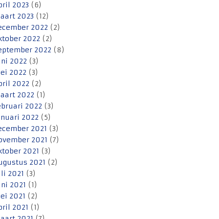
pril 2023
(6)
aart 2023
(12)
ecember 2022
(2)
ktober 2022
(2)
eptember 2022
(8)
uni 2022
(3)
ei 2022
(3)
pril 2022
(2)
aart 2022
(1)
ebruari 2022
(3)
anuari 2022
(5)
ecember 2021
(3)
ovember 2021
(7)
ktober 2021
(3)
ugustus 2021
(2)
uli 2021
(3)
uni 2021
(1)
ei 2021
(2)
pril 2021
(1)
aart 2021
(7)