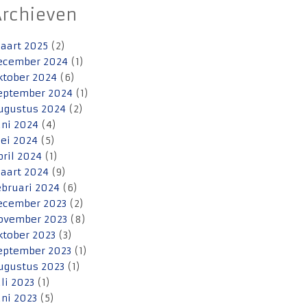
Archieven
aart 2025
(2)
ecember 2024
(1)
ktober 2024
(6)
eptember 2024
(1)
ugustus 2024
(2)
uni 2024
(4)
ei 2024
(5)
pril 2024
(1)
aart 2024
(9)
ebruari 2024
(6)
ecember 2023
(2)
ovember 2023
(8)
ktober 2023
(3)
eptember 2023
(1)
ugustus 2023
(1)
uli 2023
(1)
uni 2023
(5)