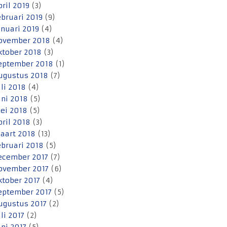
pril 2019
(3)
ebruari 2019
(9)
anuari 2019
(4)
ovember 2018
(4)
ktober 2018
(3)
eptember 2018
(1)
ugustus 2018
(7)
uli 2018
(4)
uni 2018
(5)
ei 2018
(5)
pril 2018
(3)
aart 2018
(13)
ebruari 2018
(5)
ecember 2017
(7)
ovember 2017
(6)
ktober 2017
(4)
eptember 2017
(5)
ugustus 2017
(2)
uli 2017
(2)