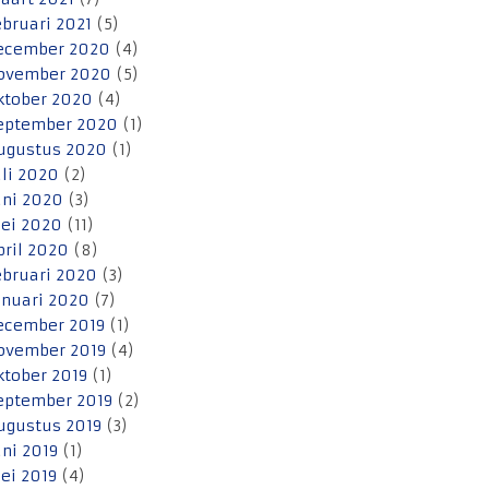
ebruari 2021
(5)
ecember 2020
(4)
ovember 2020
(5)
ktober 2020
(4)
eptember 2020
(1)
ugustus 2020
(1)
uli 2020
(2)
uni 2020
(3)
ei 2020
(11)
pril 2020
(8)
ebruari 2020
(3)
anuari 2020
(7)
ecember 2019
(1)
ovember 2019
(4)
ktober 2019
(1)
eptember 2019
(2)
ugustus 2019
(3)
uni 2019
(1)
ei 2019
(4)