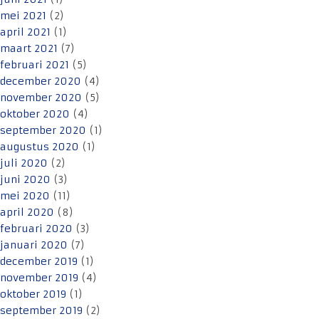
mei 2021
(2)
april 2021
(1)
maart 2021
(7)
februari 2021
(5)
december 2020
(4)
november 2020
(5)
oktober 2020
(4)
september 2020
(1)
augustus 2020
(1)
juli 2020
(2)
juni 2020
(3)
mei 2020
(11)
april 2020
(8)
februari 2020
(3)
januari 2020
(7)
december 2019
(1)
november 2019
(4)
oktober 2019
(1)
september 2019
(2)