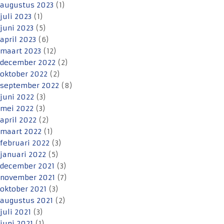
augustus 2023
(1)
juli 2023
(1)
juni 2023
(5)
april 2023
(6)
maart 2023
(12)
december 2022
(2)
oktober 2022
(2)
september 2022
(8)
juni 2022
(3)
mei 2022
(3)
april 2022
(2)
maart 2022
(1)
februari 2022
(3)
januari 2022
(5)
december 2021
(3)
november 2021
(7)
oktober 2021
(3)
augustus 2021
(2)
juli 2021
(3)
juni 2021
(1)