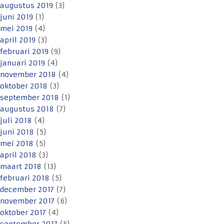
augustus 2019
(3)
juni 2019
(1)
mei 2019
(4)
april 2019
(3)
februari 2019
(9)
januari 2019
(4)
november 2018
(4)
oktober 2018
(3)
september 2018
(1)
augustus 2018
(7)
juli 2018
(4)
juni 2018
(5)
mei 2018
(5)
april 2018
(3)
maart 2018
(13)
februari 2018
(5)
december 2017
(7)
november 2017
(6)
oktober 2017
(4)