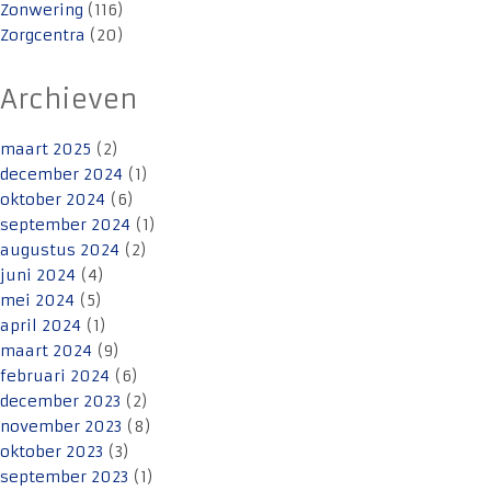
Zonwering
(116)
Zorgcentra
(20)
Archieven
maart 2025
(2)
december 2024
(1)
oktober 2024
(6)
september 2024
(1)
augustus 2024
(2)
juni 2024
(4)
mei 2024
(5)
april 2024
(1)
maart 2024
(9)
februari 2024
(6)
december 2023
(2)
november 2023
(8)
oktober 2023
(3)
september 2023
(1)