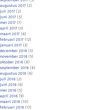
september 2017
(5)
augustus 2017
(2)
juli 2017
(2)
juni 2017
(5)
mei 2017
(7)
april 2017
(3)
maart 2017
(6)
februari 2017
(12)
januari 2017
(3)
december 2016
(5)
november 2016
(5)
oktober 2016
(8)
september 2016
(8)
augustus 2016
(6)
juli 2016
(2)
juni 2016
(6)
mei 2016
(5)
april 2016
(9)
maart 2016
(10)
februari 2016
(17)