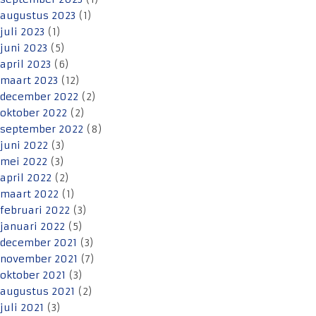
augustus 2023
(1)
juli 2023
(1)
juni 2023
(5)
april 2023
(6)
maart 2023
(12)
december 2022
(2)
oktober 2022
(2)
september 2022
(8)
juni 2022
(3)
mei 2022
(3)
april 2022
(2)
maart 2022
(1)
februari 2022
(3)
januari 2022
(5)
december 2021
(3)
november 2021
(7)
oktober 2021
(3)
augustus 2021
(2)
juli 2021
(3)