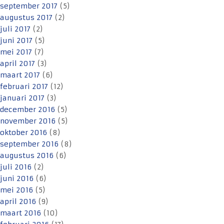
september 2017
(5)
augustus 2017
(2)
juli 2017
(2)
juni 2017
(5)
mei 2017
(7)
april 2017
(3)
maart 2017
(6)
februari 2017
(12)
januari 2017
(3)
december 2016
(5)
november 2016
(5)
oktober 2016
(8)
september 2016
(8)
augustus 2016
(6)
juli 2016
(2)
juni 2016
(6)
mei 2016
(5)
april 2016
(9)
maart 2016
(10)