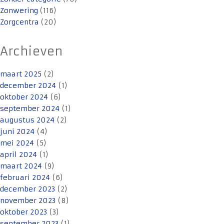
Zonwering
(116)
Zorgcentra
(20)
Archieven
maart 2025
(2)
december 2024
(1)
oktober 2024
(6)
september 2024
(1)
augustus 2024
(2)
juni 2024
(4)
mei 2024
(5)
april 2024
(1)
maart 2024
(9)
februari 2024
(6)
december 2023
(2)
november 2023
(8)
oktober 2023
(3)
september 2023
(1)