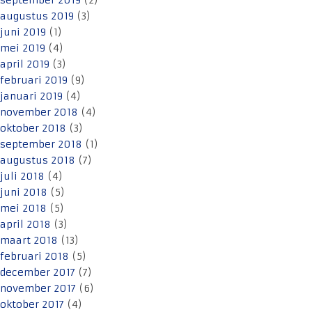
september 2019
(2)
augustus 2019
(3)
juni 2019
(1)
mei 2019
(4)
april 2019
(3)
februari 2019
(9)
januari 2019
(4)
november 2018
(4)
oktober 2018
(3)
september 2018
(1)
augustus 2018
(7)
juli 2018
(4)
juni 2018
(5)
mei 2018
(5)
april 2018
(3)
maart 2018
(13)
februari 2018
(5)
december 2017
(7)
november 2017
(6)
oktober 2017
(4)