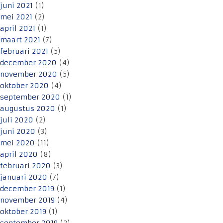
juni 2021
(1)
mei 2021
(2)
april 2021
(1)
maart 2021
(7)
februari 2021
(5)
december 2020
(4)
november 2020
(5)
oktober 2020
(4)
september 2020
(1)
augustus 2020
(1)
juli 2020
(2)
juni 2020
(3)
mei 2020
(11)
april 2020
(8)
februari 2020
(3)
januari 2020
(7)
december 2019
(1)
november 2019
(4)
oktober 2019
(1)