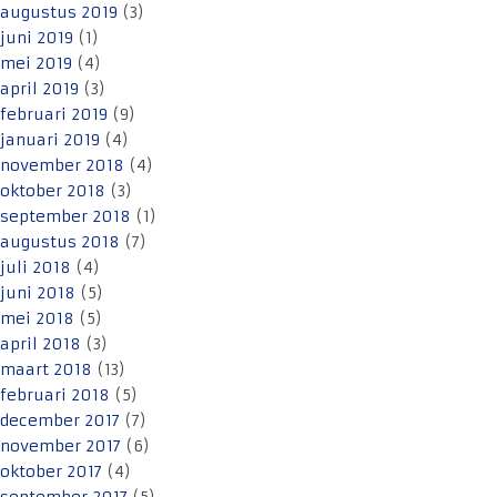
augustus 2019
(3)
juni 2019
(1)
mei 2019
(4)
april 2019
(3)
februari 2019
(9)
januari 2019
(4)
november 2018
(4)
oktober 2018
(3)
september 2018
(1)
augustus 2018
(7)
juli 2018
(4)
juni 2018
(5)
mei 2018
(5)
april 2018
(3)
maart 2018
(13)
februari 2018
(5)
december 2017
(7)
november 2017
(6)
oktober 2017
(4)