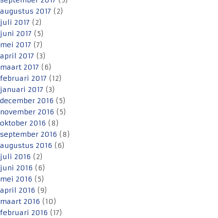
september 2017
(5)
augustus 2017
(2)
juli 2017
(2)
juni 2017
(5)
mei 2017
(7)
april 2017
(3)
maart 2017
(6)
februari 2017
(12)
januari 2017
(3)
december 2016
(5)
november 2016
(5)
oktober 2016
(8)
september 2016
(8)
augustus 2016
(6)
juli 2016
(2)
juni 2016
(6)
mei 2016
(5)
april 2016
(9)
maart 2016
(10)
februari 2016
(17)