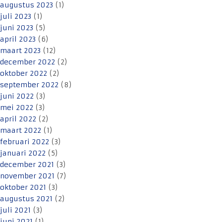
augustus 2023
(1)
juli 2023
(1)
juni 2023
(5)
april 2023
(6)
maart 2023
(12)
december 2022
(2)
oktober 2022
(2)
september 2022
(8)
juni 2022
(3)
mei 2022
(3)
april 2022
(2)
maart 2022
(1)
februari 2022
(3)
januari 2022
(5)
december 2021
(3)
november 2021
(7)
oktober 2021
(3)
augustus 2021
(2)
juli 2021
(3)
juni 2021
(1)