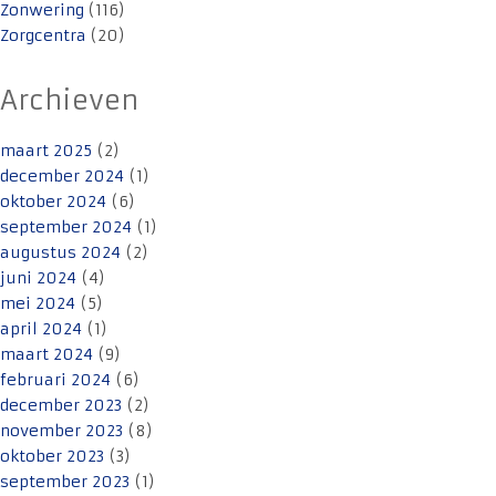
Zonwering
(116)
Zorgcentra
(20)
Archieven
maart 2025
(2)
december 2024
(1)
oktober 2024
(6)
september 2024
(1)
augustus 2024
(2)
juni 2024
(4)
mei 2024
(5)
april 2024
(1)
maart 2024
(9)
februari 2024
(6)
december 2023
(2)
november 2023
(8)
oktober 2023
(3)
september 2023
(1)