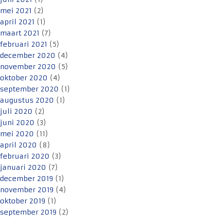
mei 2021
(2)
april 2021
(1)
maart 2021
(7)
februari 2021
(5)
december 2020
(4)
november 2020
(5)
oktober 2020
(4)
september 2020
(1)
augustus 2020
(1)
juli 2020
(2)
juni 2020
(3)
mei 2020
(11)
april 2020
(8)
februari 2020
(3)
januari 2020
(7)
december 2019
(1)
november 2019
(4)
oktober 2019
(1)
september 2019
(2)