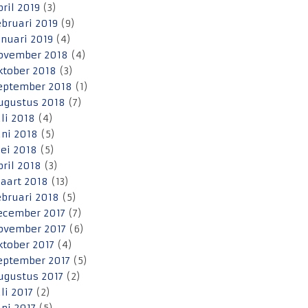
pril 2019
(3)
ebruari 2019
(9)
anuari 2019
(4)
ovember 2018
(4)
ktober 2018
(3)
eptember 2018
(1)
ugustus 2018
(7)
uli 2018
(4)
uni 2018
(5)
ei 2018
(5)
pril 2018
(3)
aart 2018
(13)
ebruari 2018
(5)
ecember 2017
(7)
ovember 2017
(6)
ktober 2017
(4)
eptember 2017
(5)
ugustus 2017
(2)
uli 2017
(2)