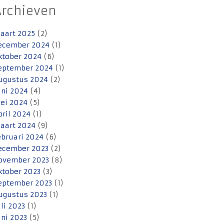
Archieven
aart 2025
(2)
ecember 2024
(1)
ktober 2024
(6)
eptember 2024
(1)
ugustus 2024
(2)
uni 2024
(4)
ei 2024
(5)
pril 2024
(1)
aart 2024
(9)
ebruari 2024
(6)
ecember 2023
(2)
ovember 2023
(8)
ktober 2023
(3)
eptember 2023
(1)
ugustus 2023
(1)
uli 2023
(1)
uni 2023
(5)