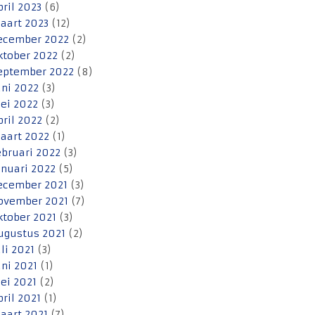
pril 2023
(6)
aart 2023
(12)
ecember 2022
(2)
ktober 2022
(2)
eptember 2022
(8)
uni 2022
(3)
ei 2022
(3)
pril 2022
(2)
aart 2022
(1)
ebruari 2022
(3)
anuari 2022
(5)
ecember 2021
(3)
ovember 2021
(7)
ktober 2021
(3)
ugustus 2021
(2)
uli 2021
(3)
uni 2021
(1)
ei 2021
(2)
pril 2021
(1)
aart 2021
(7)