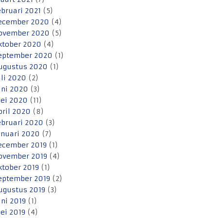
ebruari 2021
(5)
ecember 2020
(4)
ovember 2020
(5)
ktober 2020
(4)
eptember 2020
(1)
ugustus 2020
(1)
uli 2020
(2)
uni 2020
(3)
ei 2020
(11)
pril 2020
(8)
ebruari 2020
(3)
anuari 2020
(7)
ecember 2019
(1)
ovember 2019
(4)
ktober 2019
(1)
eptember 2019
(2)
ugustus 2019
(3)
uni 2019
(1)
ei 2019
(4)