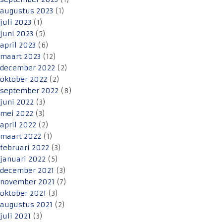
augustus 2023
(1)
juli 2023
(1)
juni 2023
(5)
april 2023
(6)
maart 2023
(12)
december 2022
(2)
oktober 2022
(2)
september 2022
(8)
juni 2022
(3)
mei 2022
(3)
april 2022
(2)
maart 2022
(1)
februari 2022
(3)
januari 2022
(5)
december 2021
(3)
november 2021
(7)
oktober 2021
(3)
augustus 2021
(2)
juli 2021
(3)