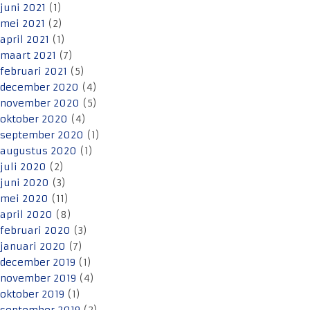
juni 2021
(1)
mei 2021
(2)
april 2021
(1)
maart 2021
(7)
februari 2021
(5)
december 2020
(4)
november 2020
(5)
oktober 2020
(4)
september 2020
(1)
augustus 2020
(1)
juli 2020
(2)
juni 2020
(3)
mei 2020
(11)
april 2020
(8)
februari 2020
(3)
januari 2020
(7)
december 2019
(1)
november 2019
(4)
oktober 2019
(1)