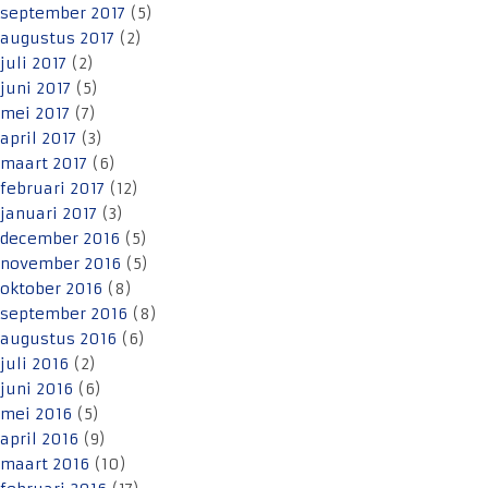
september 2017
(5)
augustus 2017
(2)
juli 2017
(2)
juni 2017
(5)
mei 2017
(7)
april 2017
(3)
maart 2017
(6)
februari 2017
(12)
januari 2017
(3)
december 2016
(5)
november 2016
(5)
oktober 2016
(8)
september 2016
(8)
augustus 2016
(6)
juli 2016
(2)
juni 2016
(6)
mei 2016
(5)
april 2016
(9)
maart 2016
(10)