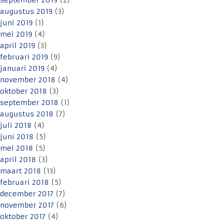
september 2019
(2)
augustus 2019
(3)
juni 2019
(1)
mei 2019
(4)
april 2019
(3)
februari 2019
(9)
januari 2019
(4)
november 2018
(4)
oktober 2018
(3)
september 2018
(1)
augustus 2018
(7)
juli 2018
(4)
juni 2018
(5)
mei 2018
(5)
april 2018
(3)
maart 2018
(13)
februari 2018
(5)
december 2017
(7)
november 2017
(6)
oktober 2017
(4)