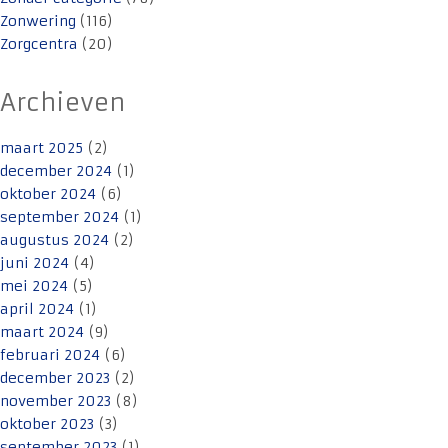
Zonwering
(116)
Zorgcentra
(20)
Archieven
maart 2025
(2)
december 2024
(1)
oktober 2024
(6)
september 2024
(1)
augustus 2024
(2)
juni 2024
(4)
mei 2024
(5)
april 2024
(1)
maart 2024
(9)
februari 2024
(6)
december 2023
(2)
november 2023
(8)
oktober 2023
(3)
september 2023
(1)