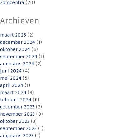
Zorgcentra
(20)
Archieven
maart 2025
(2)
december 2024
(1)
oktober 2024
(6)
september 2024
(1)
augustus 2024
(2)
juni 2024
(4)
mei 2024
(5)
april 2024
(1)
maart 2024
(9)
februari 2024
(6)
december 2023
(2)
november 2023
(8)
oktober 2023
(3)
september 2023
(1)
augustus 2023
(1)