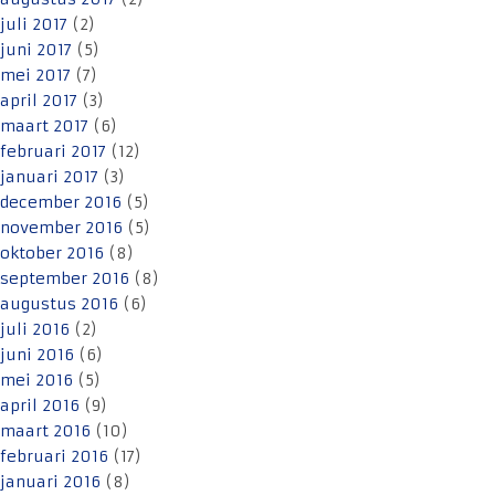
juli 2017
(2)
juni 2017
(5)
mei 2017
(7)
april 2017
(3)
maart 2017
(6)
februari 2017
(12)
januari 2017
(3)
december 2016
(5)
november 2016
(5)
oktober 2016
(8)
september 2016
(8)
augustus 2016
(6)
juli 2016
(2)
juni 2016
(6)
mei 2016
(5)
april 2016
(9)
maart 2016
(10)
februari 2016
(17)
januari 2016
(8)