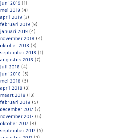
juni 2019
(1)
mei 2019
(4)
april 2019
(3)
februari 2019
(9)
januari 2019
(4)
november 2018
(4)
oktober 2018
(3)
september 2018
(1)
augustus 2018
(7)
juli 2018
(4)
juni 2018
(5)
mei 2018
(5)
april 2018
(3)
maart 2018
(13)
februari 2018
(5)
december 2017
(7)
november 2017
(6)
oktober 2017
(4)
september 2017
(5)
augustus 2017
(2)