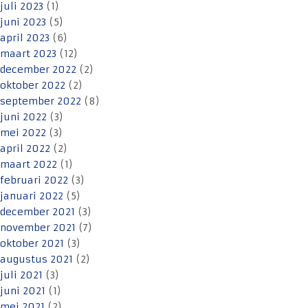
juli 2023
(1)
juni 2023
(5)
april 2023
(6)
maart 2023
(12)
december 2022
(2)
oktober 2022
(2)
september 2022
(8)
juni 2022
(3)
mei 2022
(3)
april 2022
(2)
maart 2022
(1)
februari 2022
(3)
januari 2022
(5)
december 2021
(3)
november 2021
(7)
oktober 2021
(3)
augustus 2021
(2)
juli 2021
(3)
juni 2021
(1)
mei 2021
(2)