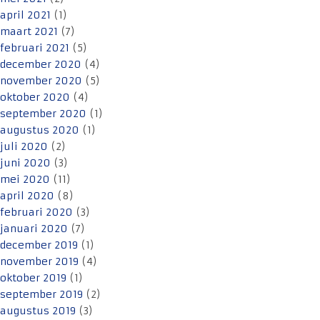
april 2021
(1)
maart 2021
(7)
februari 2021
(5)
december 2020
(4)
november 2020
(5)
oktober 2020
(4)
september 2020
(1)
augustus 2020
(1)
juli 2020
(2)
juni 2020
(3)
mei 2020
(11)
april 2020
(8)
februari 2020
(3)
januari 2020
(7)
december 2019
(1)
november 2019
(4)
oktober 2019
(1)
september 2019
(2)
augustus 2019
(3)