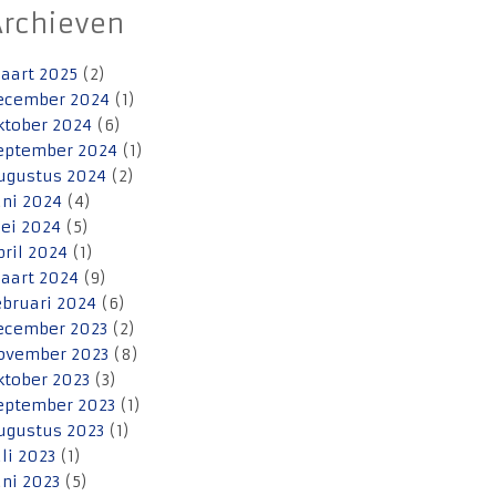
Archieven
aart 2025
(2)
ecember 2024
(1)
ktober 2024
(6)
eptember 2024
(1)
ugustus 2024
(2)
uni 2024
(4)
ei 2024
(5)
pril 2024
(1)
aart 2024
(9)
ebruari 2024
(6)
ecember 2023
(2)
ovember 2023
(8)
ktober 2023
(3)
eptember 2023
(1)
ugustus 2023
(1)
uli 2023
(1)
uni 2023
(5)