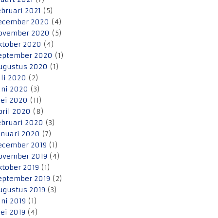
ebruari 2021
(5)
ecember 2020
(4)
ovember 2020
(5)
ktober 2020
(4)
eptember 2020
(1)
ugustus 2020
(1)
uli 2020
(2)
uni 2020
(3)
ei 2020
(11)
pril 2020
(8)
ebruari 2020
(3)
anuari 2020
(7)
ecember 2019
(1)
ovember 2019
(4)
ktober 2019
(1)
eptember 2019
(2)
ugustus 2019
(3)
uni 2019
(1)
ei 2019
(4)