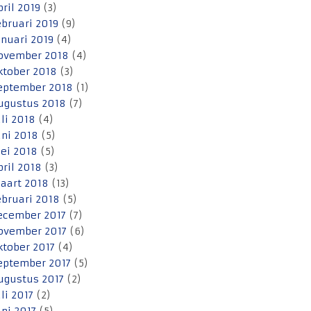
pril 2019
(3)
ebruari 2019
(9)
anuari 2019
(4)
ovember 2018
(4)
ktober 2018
(3)
eptember 2018
(1)
ugustus 2018
(7)
uli 2018
(4)
uni 2018
(5)
ei 2018
(5)
pril 2018
(3)
aart 2018
(13)
ebruari 2018
(5)
ecember 2017
(7)
ovember 2017
(6)
ktober 2017
(4)
eptember 2017
(5)
ugustus 2017
(2)
uli 2017
(2)