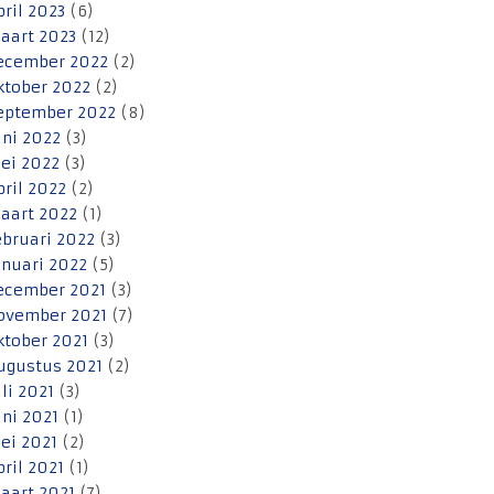
pril 2023
(6)
aart 2023
(12)
ecember 2022
(2)
ktober 2022
(2)
eptember 2022
(8)
uni 2022
(3)
ei 2022
(3)
pril 2022
(2)
aart 2022
(1)
ebruari 2022
(3)
anuari 2022
(5)
ecember 2021
(3)
ovember 2021
(7)
ktober 2021
(3)
ugustus 2021
(2)
uli 2021
(3)
uni 2021
(1)
ei 2021
(2)
pril 2021
(1)
aart 2021
(7)