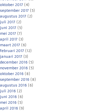
oktober 2017
(4)
september 2017
(5)
augustus 2017
(2)
juli 2017
(2)
juni 2017
(5)
mei 2017
(7)
april 2017
(3)
maart 2017
(6)
februari 2017
(12)
januari 2017
(3)
december 2016
(5)
november 2016
(5)
oktober 2016
(8)
september 2016
(8)
augustus 2016
(6)
juli 2016
(2)
juni 2016
(6)
mei 2016
(5)
april 2016
(9)