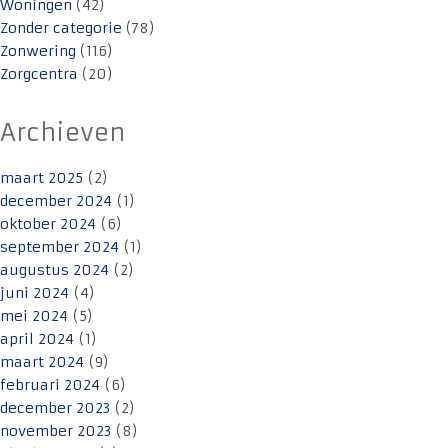
Woningen
(42)
Zonder categorie
(78)
Zonwering
(116)
Zorgcentra
(20)
Archieven
maart 2025
(2)
december 2024
(1)
oktober 2024
(6)
september 2024
(1)
augustus 2024
(2)
juni 2024
(4)
mei 2024
(5)
april 2024
(1)
maart 2024
(9)
februari 2024
(6)
december 2023
(2)
november 2023
(8)