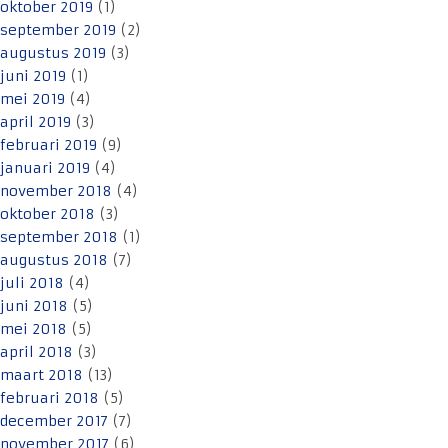
oktober 2019
(1)
september 2019
(2)
augustus 2019
(3)
juni 2019
(1)
mei 2019
(4)
april 2019
(3)
februari 2019
(9)
januari 2019
(4)
november 2018
(4)
oktober 2018
(3)
september 2018
(1)
augustus 2018
(7)
juli 2018
(4)
juni 2018
(5)
mei 2018
(5)
april 2018
(3)
maart 2018
(13)
februari 2018
(5)
december 2017
(7)
november 2017
(6)