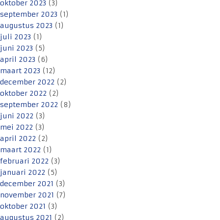
oktober 2023
(3)
september 2023
(1)
augustus 2023
(1)
juli 2023
(1)
juni 2023
(5)
april 2023
(6)
maart 2023
(12)
december 2022
(2)
oktober 2022
(2)
september 2022
(8)
juni 2022
(3)
mei 2022
(3)
april 2022
(2)
maart 2022
(1)
februari 2022
(3)
januari 2022
(5)
december 2021
(3)
november 2021
(7)
oktober 2021
(3)
augustus 2021
(2)