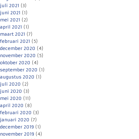
juli 2021
(3)
juni 2021
(1)
mei 2021
(2)
april 2021
(1)
maart 2021
(7)
februari 2021
(5)
december 2020
(4)
november 2020
(5)
oktober 2020
(4)
september 2020
(1)
augustus 2020
(1)
juli 2020
(2)
juni 2020
(3)
mei 2020
(11)
april 2020
(8)
februari 2020
(3)
januari 2020
(7)
december 2019
(1)
november 2019
(4)