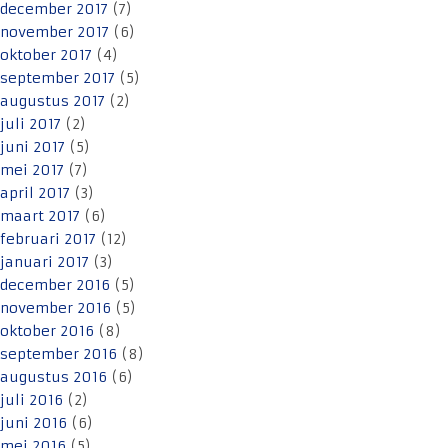
december 2017
(7)
november 2017
(6)
oktober 2017
(4)
september 2017
(5)
augustus 2017
(2)
juli 2017
(2)
juni 2017
(5)
mei 2017
(7)
april 2017
(3)
maart 2017
(6)
februari 2017
(12)
januari 2017
(3)
december 2016
(5)
november 2016
(5)
oktober 2016
(8)
september 2016
(8)
augustus 2016
(6)
juli 2016
(2)
juni 2016
(6)
mei 2016
(5)