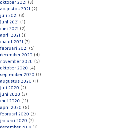
oktober 2021
(3)
augustus 2021
(2)
juli 2021
(3)
juni 2021
(1)
mei 2021
(2)
april 2021
(1)
maart 2021
(7)
februari 2021
(5)
december 2020
(4)
november 2020
(5)
oktober 2020
(4)
september 2020
(1)
augustus 2020
(1)
juli 2020
(2)
juni 2020
(3)
mei 2020
(11)
april 2020
(8)
februari 2020
(3)
januari 2020
(7)
december 2019
(1)