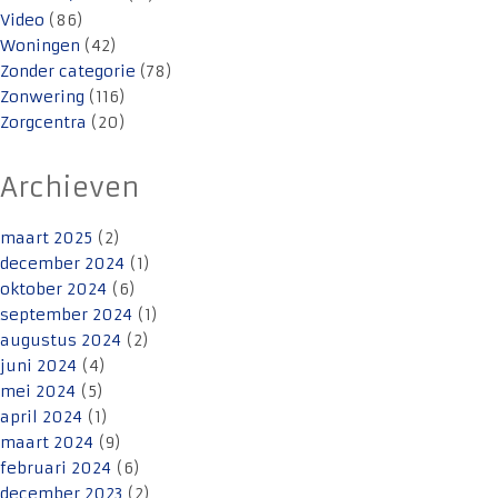
Video
(86)
Woningen
(42)
Zonder categorie
(78)
Zonwering
(116)
Zorgcentra
(20)
Archieven
maart 2025
(2)
december 2024
(1)
oktober 2024
(6)
september 2024
(1)
augustus 2024
(2)
juni 2024
(4)
mei 2024
(5)
april 2024
(1)
maart 2024
(9)
februari 2024
(6)
december 2023
(2)