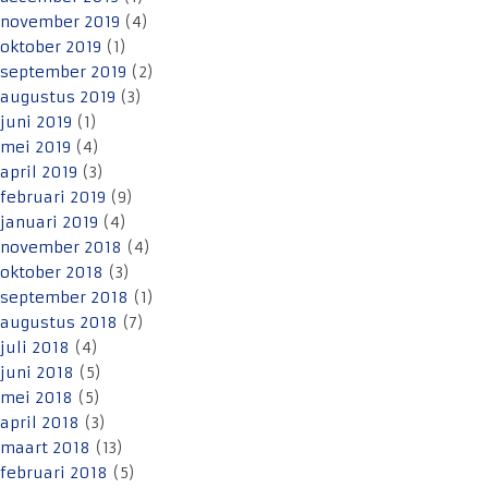
november 2019
(4)
oktober 2019
(1)
september 2019
(2)
augustus 2019
(3)
juni 2019
(1)
mei 2019
(4)
april 2019
(3)
februari 2019
(9)
januari 2019
(4)
november 2018
(4)
oktober 2018
(3)
september 2018
(1)
augustus 2018
(7)
juli 2018
(4)
juni 2018
(5)
mei 2018
(5)
april 2018
(3)
maart 2018
(13)
februari 2018
(5)