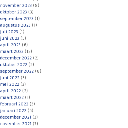
november 2023
(8)
oktober 2023
(3)
september 2023
(1)
augustus 2023
(1)
juli 2023
(1)
juni 2023
(5)
april 2023
(6)
maart 2023
(12)
december 2022
(2)
oktober 2022
(2)
september 2022
(8)
juni 2022
(3)
mei 2022
(3)
april 2022
(2)
maart 2022
(1)
februari 2022
(3)
januari 2022
(5)
december 2021
(3)
november 2021
(7)